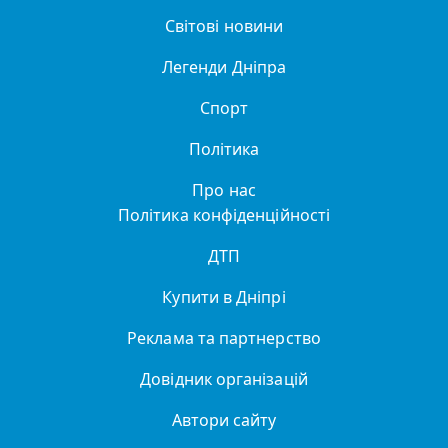
Світові новини
Легенди Дніпра
Спорт
Політика
Про нас
Політика конфіденційності
ДТП
Купити в Дніпрі
Реклама та партнерство
Довідник організацій
Автори сайту