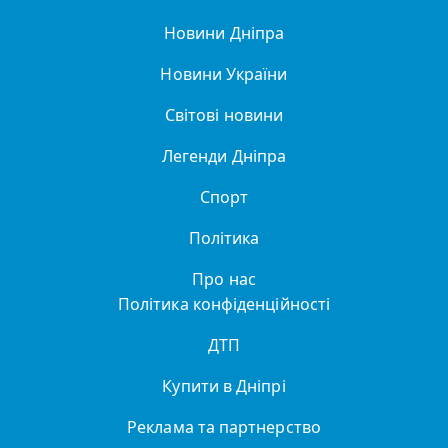
Новини Дніпра
Новини України
Світові новини
Легенди Дніпра
Спорт
Політика
Про нас
Політика конфіденційності
ДТП
Купити в Дніпрі
Реклама та партнерство