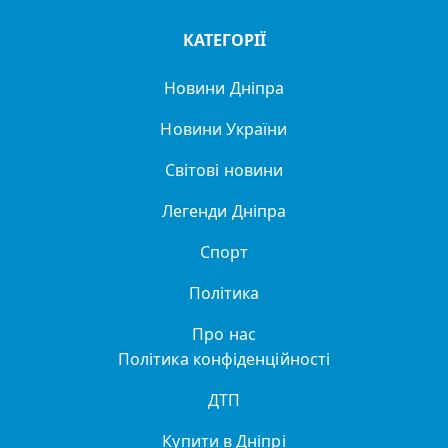
КАТЕГОРІЇ
Новини Дніпра
Новини України
Світові новини
Легенди Дніпра
Спорт
Політика
Про нас
Політика конфіденційності
ДТП
Купити в Дніпрі