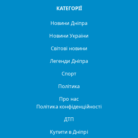
КАТЕГОРІЇ
Новини Дніпра
Новини України
Світові новини
Легенди Дніпра
Спорт
Політика
Про нас
Політика конфіденційності
ДТП
Купити в Дніпрі