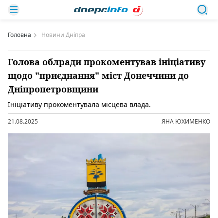
Головна
Новини Дніпра
Голова облради прокоментував ініціативу
щодо "приєднання" міст Донеччини до
Дніпропетровщини
Ініціативу прокоментувала місцева влада.
21.08.2025
ЯНА ЮХИМЕНКО