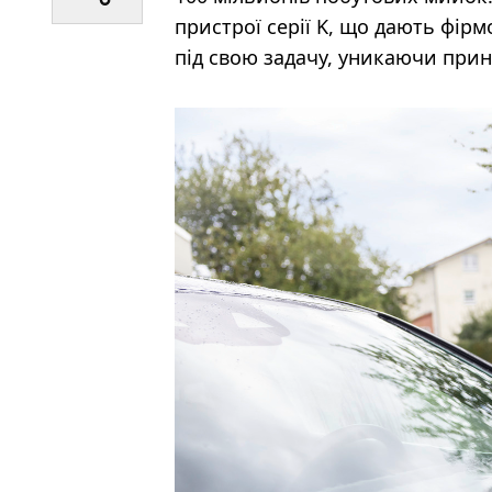
пристрої серії K, що дають фірм
під свою задачу, уникаючи прин