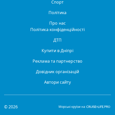
Спорт
Політика
Про нас
Політика конфіденційності
ДТП
Купити в Дніпрі
Реклама та партнерство
Довідник організацій
Автори сайту
© 2026
Морські круїзи на