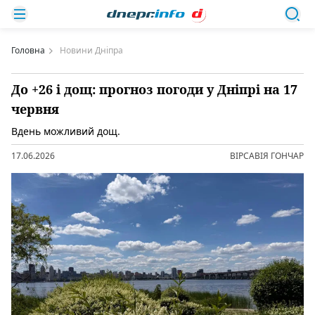
Головна
Новини Дніпра
До +26 і дощ: прогноз погоди у Дніпрі на 17
червня
Вдень можливий дощ.
17.06.2026
ВІРСАВІЯ ГОНЧАР