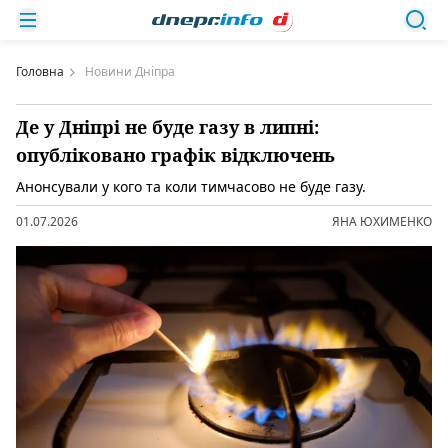
Головна
Новини Дніпра
Де у Дніпрі не буде газу в липні:
опубліковано графік відключень
Анонсували у кого та коли тимчасово не буде газу.
01.07.2026
ЯНА ЮХИМЕНКО