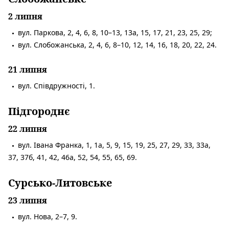
2 липня
вул. Паркова, 2, 4, 6, 8, 10–13, 13а, 15, 17, 21, 23, 25, 29;
вул. Слобожанська, 2, 4, 6, 8–10, 12, 14, 16, 18, 20, 22, 24.
21 липня
вул. Співдружності, 1.
Підгороднє
22 липня
вул. Івана Франка, 1, 1а, 5, 9, 15, 19, 25, 27, 29, 33, 33а,
37, 37б, 41, 42, 46а, 52, 54, 55, 65, 69.
Сурсько-Литовське
23 липня
вул. Нова, 2–7, 9.