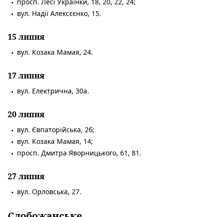
просп. Лесі Українки, 18, 20, 22, 24;
вул. Надії Алексєєнко, 15.
15 липня
вул. Козака Мамая, 24.
17 липня
вул. Електрична, 30а.
20 липня
вул. Євпаторійська, 2б;
вул. Козака Мамая, 14;
просп. Дмитра Яворницького, 61, 81.
27 липня
вул. Орловська, 27.
Слобожанське