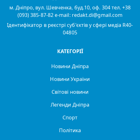
м. Дніпро, вул. Шевченка, буд.10, оф. 304 тел. +38
(093) 385-87-82 e-mail: redakt.di@gmail.com
Ідентифікатор в реєстрі суб'єктів у сфері медіа R40-
04805
КАТЕГОРІЇ
Новини Дніпра
Новини України
Світові новини
Легенди Дніпра
Спорт
Політика