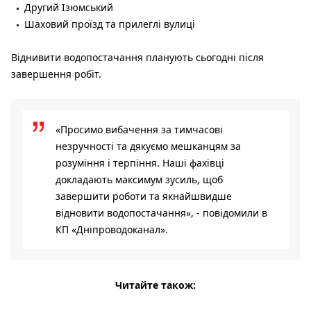
Другий Ізюмський
Шаховий проїзд та прилеглі вулиці
Віднивити водопостачання планують сьогодні після
завершення робіт.
«Просимо вибачення за тимчасові
незручності та дякуємо мешканцям за
розуміння і терпіння. Наші фахівці
докладають максимум зусиль, щоб
завершити роботи та якнайшвидше
відновити водопостачання», - повідомили в
КП «Дніпроводоканал».
Читайте також: