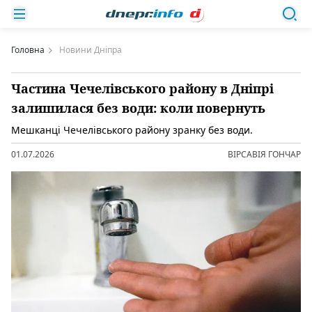
Головна
Новини Дніпра
Частина Чечелівського району в Дніпрі
залишилася без води: коли повернуть
Мешканці Чечелівського району зранку без води.
01.07.2026
ВІРСАВІЯ ГОНЧАР