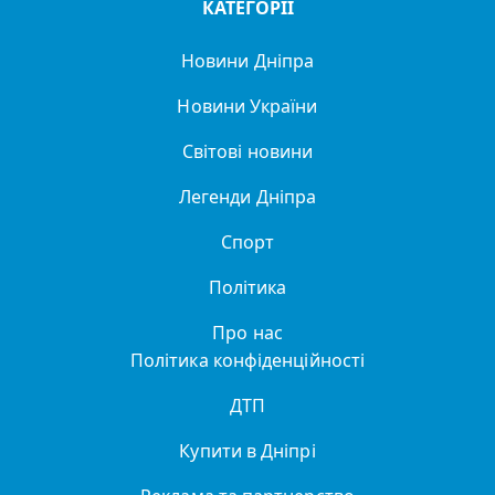
КАТЕГОРІЇ
Новини Дніпра
Новини України
Світові новини
Легенди Дніпра
Спорт
Політика
Про нас
Політика конфіденційності
ДТП
Купити в Дніпрі