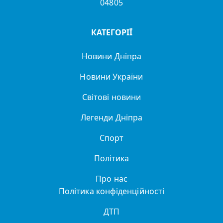
04805
КАТЕГОРІЇ
Новини Дніпра
Новини України
Світові новини
Легенди Дніпра
Спорт
Політика
Про нас
Політика конфіденційності
ДТП