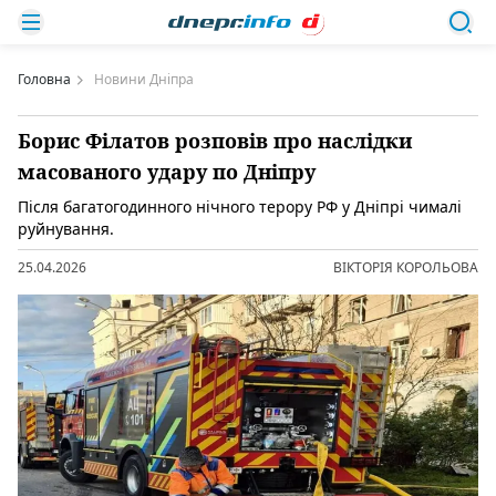
Головна
Новини Дніпра
Борис Філатов розповів про наслідки
масованого удару по Дніпру
Після багатогодинного нічного терору РФ у Дніпрі чималі
руйнування.
25.04.2026
ВІКТОРІЯ КОРОЛЬОВА