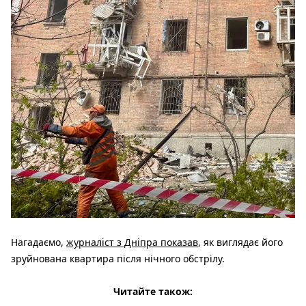
Нагадаємо,
журналіст з Дніпра показав
, як виглядає його
зруйнована квартира після нічного обстрілу.
Читайте також: