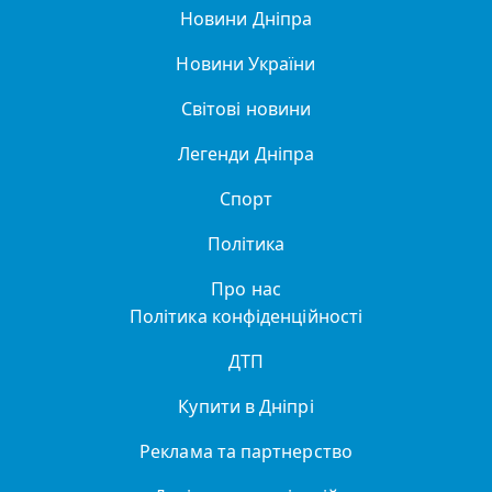
Новини Дніпра
Новини України
Світові новини
Легенди Дніпра
Спорт
Політика
Про нас
Політика конфіденційності
ДТП
Купити в Дніпрі
Реклама та партнерство