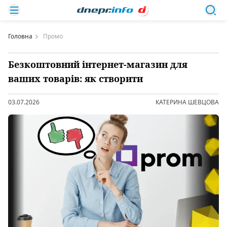
Головна
Промо
Безкоштовний інтернет-магазин для
ваших товарів: як створити
03.07.2026
КАТЕРИНА ШЕВЦОВА