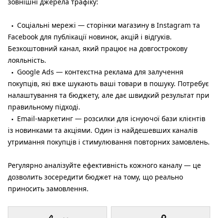
зовнішні джерела трафіку:
Соціальні мережі — сторінки магазину в Instagram та
Facebook для публікації новинок, акцій і відгуків.
Безкоштовний канал, який працює на довгострокову
лояльність.
Google Ads — контекстна реклама для залучення
покупців, які вже шукають ваші товари в пошуку. Потребує
налаштування та бюджету, але дає швидкий результат при
правильному підході.
Email-маркетинг — розсилки для існуючої бази клієнтів
із новинками та акціями. Один із найдешевших каналів
утримання покупців і стимулювання повторних замовлень.
Регулярно аналізуйте ефективність кожного каналу — це
дозволить зосередити бюджет на тому, що реально
приносить замовлення.