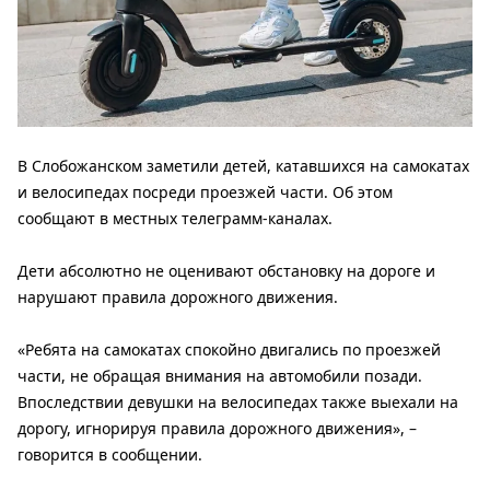
В Слобожанском заметили детей, катавшихся на самокатах
и ​​велосипедах посреди проезжей части. Об этом
сообщают в местных телеграмм-каналах.
Дети абсолютно не оценивают обстановку на дороге и
нарушают правила дорожного движения.
«Ребята на самокатах спокойно двигались по проезжей
части, не обращая внимания на автомобили позади.
Впоследствии девушки на велосипедах также выехали на
дорогу, игнорируя правила дорожного движения», –
говорится в сообщении.