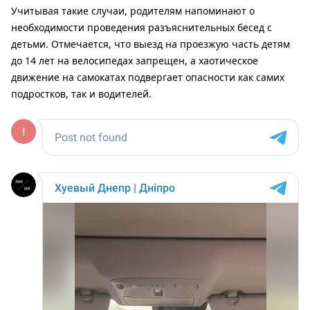
Учитывая такие случаи, родителям напоминают о
необходимости проведения разъяснительных бесед с
детьми. Отмечается, что выезд на проезжую часть детям
до 14 лет на велосипедах запрещен, а хаотическое
движение на самокатах подвергает опасности как самих
подростков, так и водителей.