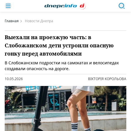
Главная
Новости Днепра
Выехали на проезжую часть: в
Слобожанском дети устроили опасную
гонку перед автомобилями
В Слобожанском подростки на самокатах и ​​велосипедах
создавали опасность на дороге.
10.05.2026
ВІКТОРІЯ КОРОЛЬОВА