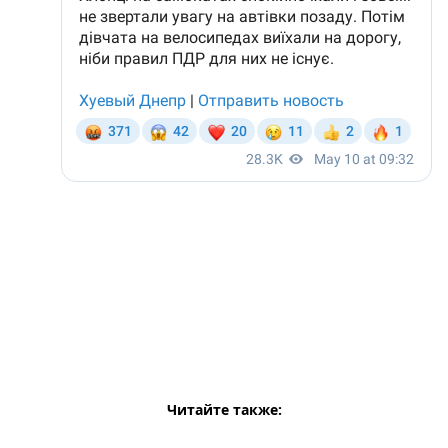
Читайте также: