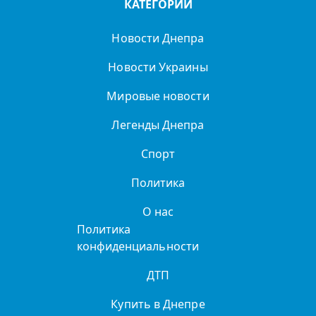
КАТЕГОРИИ
Новости Днепра
Новости Украины
Мировые новости
Легенды Днепра
Спорт
Политика
О нас
Политика
конфиденциальности
ДТП
Купить в Днепре