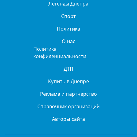
Легенды Днепра
Спорт
Политика
О нас
Политика
конфиденциальности
ДТП
Купить в Днепре
Реклама и партнерство
Справочник организаций
Авторы сайта