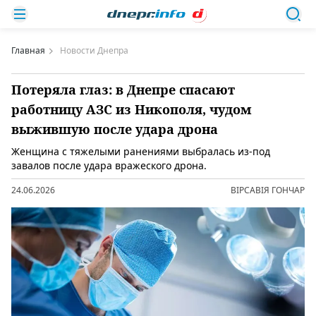
Главная
Новости Днепра
Потеряла глаз: в Днепре спасают
работницу АЗС из Никополя, чудом
выжившую после удара дрона
Женщина с тяжелыми ранениями выбралась из-под
завалов после удара вражеского дрона.
24.06.2026
ВІРСАВІЯ ГОНЧАР