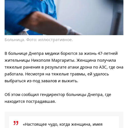
Больница. Фото: иллюстративное.
В больнице Днепра медики борются за жизнь 47-летней
жительницы Никополя Маргариты. Женщина получила
тяжелые ранения в результате атаки дрона по АЗС, где она
работала. Несмотря на тяжелые травмы, ей удалось
выбраться из-под завалов и выжить.
Об этом сообщил гендиректор больницы Днепра, где
находится пострадавшая.
«Настоящее чудо, когда женщина, имея