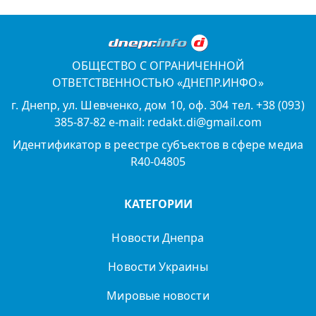
ОБЩЕСТВО С ОГРАНИЧЕННОЙ
ОТВЕТСТВЕННОСТЬЮ «ДНЕПР.ИНФО»
г. Днепр, ул. Шевченко, дом 10, оф. 304 тел. +38 (093)
385-87-82 e-mail: redakt.di@gmail.com
Идентификатор в реестре субъектов в сфере медиа
R40-04805
КАТЕГОРИИ
Новости Днепра
Новости Украины
Мировые новости