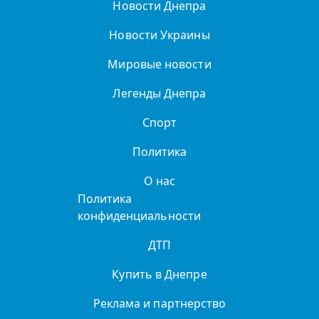
Новости Днепра
Новости Украины
Мировые новости
Легенды Днепра
Спорт
Политика
О нас
Политика
конфиденциальности
ДТП
Купить в Днепре
Реклама и партнерство