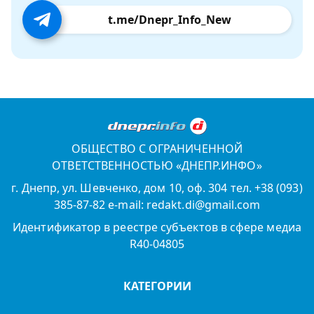
t.me/Dnepr_Info_New
ОБЩЕСТВО С ОГРАНИЧЕННОЙ
ОТВЕТСТВЕННОСТЬЮ «ДНЕПР.ИНФО»
г. Днепр, ул. Шевченко, дом 10, оф. 304 тел. +38 (093)
385-87-82 e-mail: redakt.di@gmail.com
Идентификатор в реестре субъектов в сфере медиа
R40-04805
КАТЕГОРИИ