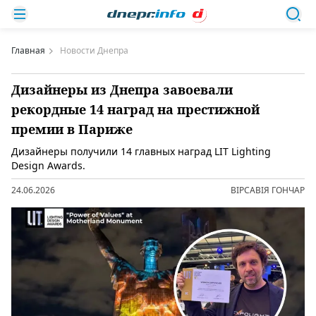
Главная
Новости Днепра
Дизайнеры из Днепра завоевали
рекордные 14 наград на престижной
премии в Париже
Дизайнеры получили 14 главных наград LIT Lighting
Design Awards.
24.06.2026
ВІРСАВІЯ ГОНЧАР