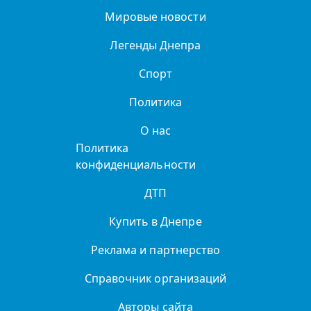
Мировые новости
Легенды Днепра
Спорт
Политика
О нас
Политика
конфиденциальности
ДТП
Купить в Днепре
Реклама и партнерство
Справочник организаций
Авторы сайта