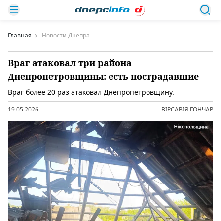
Главная
Новости Днепра
Враг атаковал три района
Днепропетровщины: есть пострадавшие
Враг более 20 раз атаковал Днепропетровщину.
19.05.2026
ВІРСАВІЯ ГОНЧАР