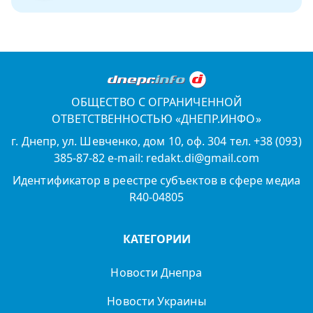
ОБЩЕСТВО С ОГРАНИЧЕННОЙ
ОТВЕТСТВЕННОСТЬЮ «ДНЕПР.ИНФО»
г. Днепр, ул. Шевченко, дом 10, оф. 304 тел. +38 (093)
385-87-82 e-mail: redakt.di@gmail.com
Идентификатор в реестре субъектов в сфере медиа
R40-04805
КАТЕГОРИИ
Новости Днепра
Новости Украины