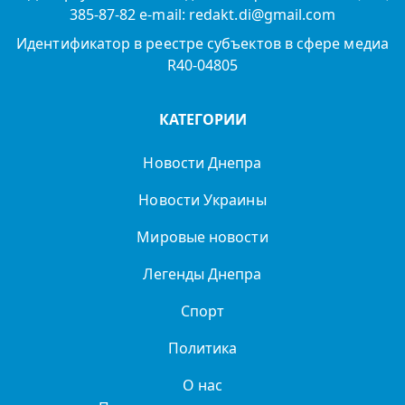
385-87-82 e-mail: redakt.di@gmail.com
Идентификатор в реестре субъектов в сфере медиа
R40-04805
КАТЕГОРИИ
Новости Днепра
Новости Украины
Мировые новости
Легенды Днепра
Спорт
Политика
О нас