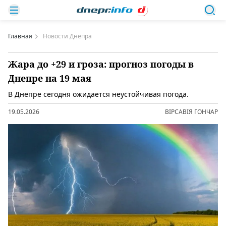
Главная
Новости Днепра
Жара до +29 и гроза: прогноз погоды в
Днепре на 19 мая
В Днепре сегодня ожидается неустойчивая погода.
19.05.2026
ВІРСАВІЯ ГОНЧАР