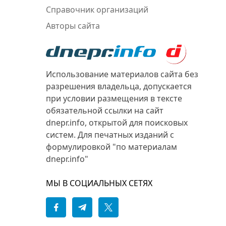
Справочник организаций
Авторы сайта
Использование материалов сайта без
разрешения владельца, допускается
при условии размещения в тексте
обязательной ссылки на сайт
dnepr.info, открытой для поисковых
систем. Для печатных изданий с
формулировкой "по материалам
dnepr.info"
МЫ В СОЦИАЛЬНЫХ СЕТЯХ