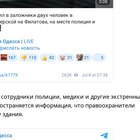
 сотрудники полиции, медики и другие экстренн
ространяется информация, что правоохранители
 здания.