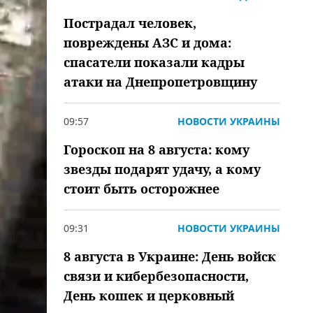
Пострадал человек,
повреждены АЗС и дома:
спасатели показали кадры
атаки на Днепропетровщину
09:57
НОВОСТИ УКРАИНЫ
Гороскоп на 8 августа: кому
звезды подарят удачу, а кому
стоит быть осторожнее
09:31
НОВОСТИ УКРАИНЫ
8 августа в Украине: День войск
связи и кибербезопасности,
День кошек и церковный