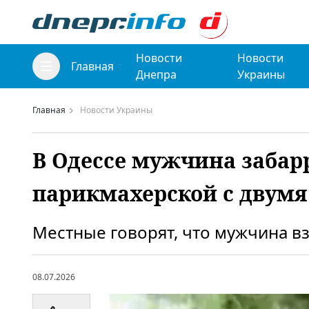
Новости
Новости
Главная
Днепра
Украины
Главная
Новости Украины
В Одессе мужчина забар
парикмахерской с двум
Местные говорят, что мужчина в
08.07.2026