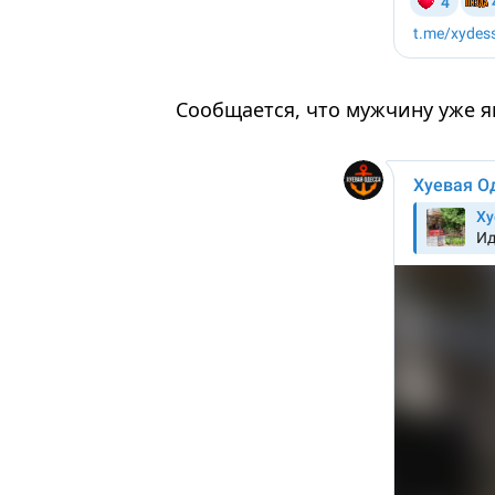
Сообщается, что мужчину уже я