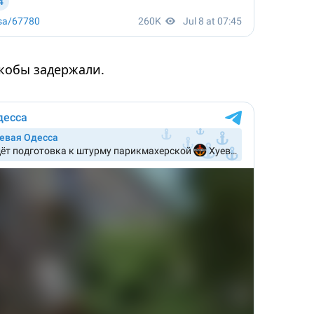
кобы задержали.