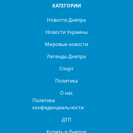
КАТЕГОРИИ
Новости Днепра
Новости Украины
Мировые новости
Легенды Днепра
Спорт
Политика
О нас
Политика
конфиденциальности
ДТП
Купить в Днепре