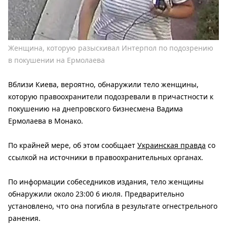
Женщина, которую разыскивал Интерпол по подозрению
в покушении на Ермолаева
Вблизи Киева, вероятно, обнаружили тело женщины,
которую правоохранители подозревали в причастности к
покушению на днепровского бизнесмена Вадима
Ермолаева в Монако.
По крайней мере, об этом сообщает
Украинская правда
со
ссылкой на источники в правоохранительных органах.
По информации собеседников издания, тело женщины
обнаружили около 23:00 6 июля. Предварительно
установлено, что она погибла в результате огнестрельного
ранения.