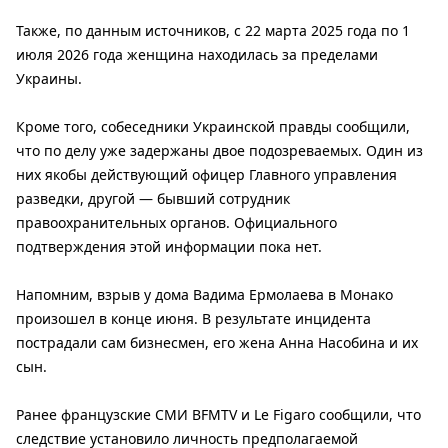
Также, по данным источников, с 22 марта 2025 года по 1
июля 2026 года женщина находилась за пределами
Украины.
Кроме того, собеседники Украинской правды сообщили,
что по делу уже задержаны двое подозреваемых. Один из
них якобы действующий офицер Главного управления
разведки, другой — бывший сотрудник
правоохранительных органов. Официального
подтверждения этой информации пока нет.
Напомним, взрыв у дома Вадима Ермолаева в Монако
произошел в конце июня. В результате инцидента
пострадали сам бизнесмен, его жена Анна Насобина и их
сын.
Ранее французские СМИ BFMTV и Le Figaro сообщили, что
следствие установило личность предполагаемой