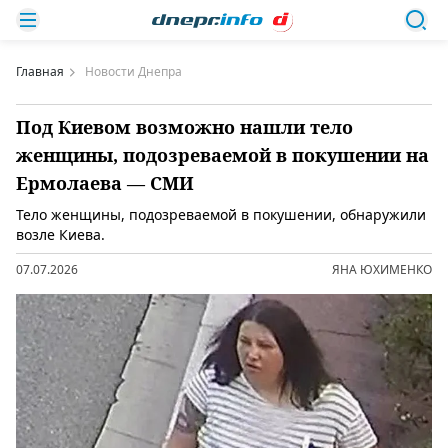
Главная
Новости Днепра
Под Киевом возможно нашли тело
женщины, подозреваемой в покушении на
Ермолаева — СМИ
Тело женщины, подозреваемой в покушении, обнаружили
возле Киева.
07.07.2026
ЯНА ЮХИМЕНКО