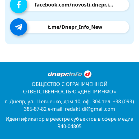
facebook.com/novosti.dnepr.info
t.me/Dnepr_Info_New
ОБЩЕСТВО С ОГРАНИЧЕННОЙ
ОТВЕТСТВЕННОСТЬЮ «ДНЕПР.ИНФО»
г. Днепр, ул. Шевченко, дом 10, оф. 304 тел. +38 (093)
385-87-82 e-mail: redakt.di@gmail.com
Идентификатор в реестре субъектов в сфере медиа
R40-04805