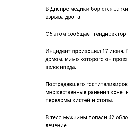
В Днепре медики борются за жи
взрыва дрона.
Об этом сообщает гендиректор 
Инцидент произошел 17 июня. Пе
домом, мимо которого он проез
велосипеда.
Пострадавшего госпитализиров
множественные ранения конечно
переломы кистей и стопы.
В тело мужчины попали 42 обло
лечение.