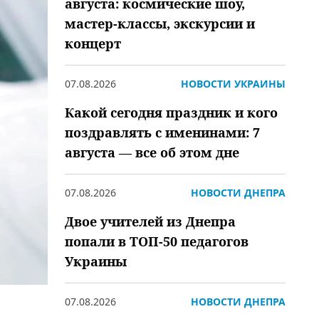
августа: космические шоу,
мастер-классы, экскурсии и
концерт
07.08.2026
НОВОСТИ УКРАИНЫ
Какой сегодня праздник и кого
поздравлять с именинами: 7
августа — все об этом дне
07.08.2026
НОВОСТИ ДНЕПРА
Двое учителей из Днепра
попали в ТОП-50 педагогов
Украины
07.08.2026
НОВОСТИ ДНЕПРА