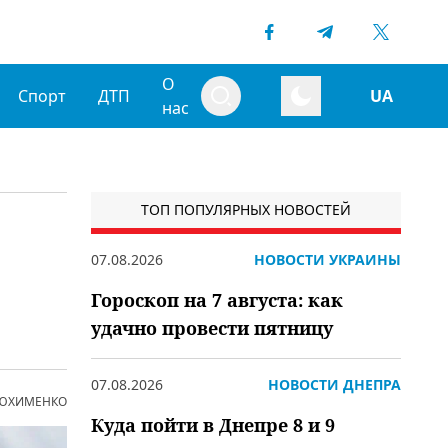
О
Спорт
ДТП
UA
нас
ТОП ПОПУЛЯРНЫХ НОВОСТЕЙ
07.08.2026
НОВОСТИ УКРАИНЫ
Гороскоп на 7 августа: как
удачно провести пятницу
07.08.2026
НОВОСТИ ДНЕПРА
 ЮХИМЕНКО
Куда пойти в Днепре 8 и 9