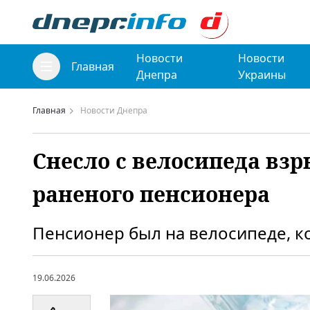
Новости
Новости
Главная
Днепра
Украины
Главная
Новости Днепра
Снесло с велосипеда взр
раненого пенсионера
Пенсионер был на велосипеде, ко
19.06.2026