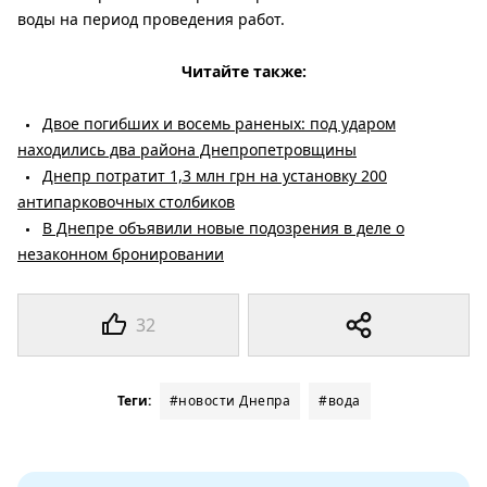
воды на период проведения работ.
Читайте также:
Двое погибших и восемь раненых: под ударом
находились два района Днепропетровщины
Днепр потратит 1,3 млн грн на установку 200
антипарковочных столбиков
В Днепре объявили новые подозрения в деле о
незаконном бронировании
32
Теги:
#новости Днепра
#вода