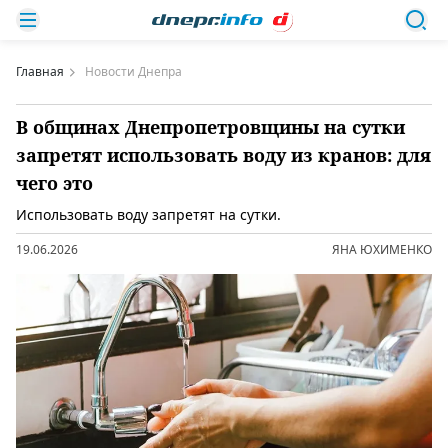
Главная
Новости Днепра
В общинах Днепропетровщины на сутки
запретят использовать воду из кранов: для
чего это
Использовать воду запретят на сутки.
19.06.2026
ЯНА ЮХИМЕНКО