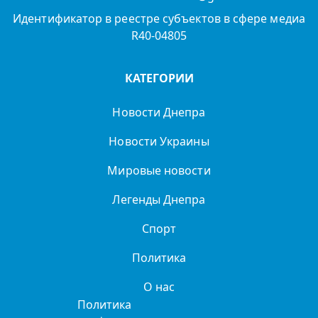
Идентификатор в реестре субъектов в сфере медиа
R40-04805
КАТЕГОРИИ
Новости Днепра
Новости Украины
Мировые новости
Легенды Днепра
Спорт
Политика
О нас
Политика