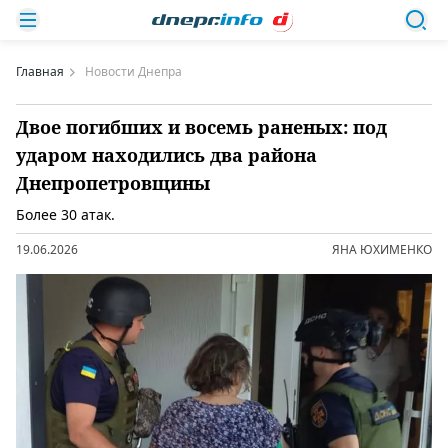
Главная
Новости Днепра
Двое погибших и восемь раненых: под
ударом находились два района
Днепропетровщины
Более 30 атак.
19.06.2026
ЯНА ЮХИМЕНКО