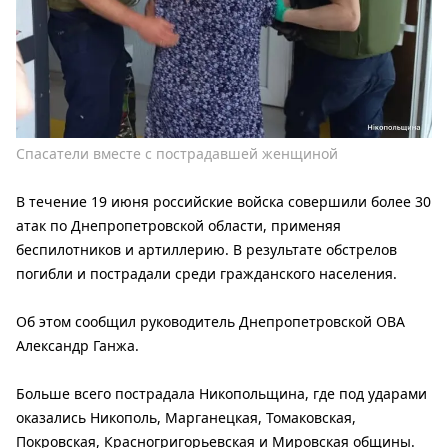
Спасатели вместе с пострадавшей женщиной
В течение 19 июня российские войска совершили более 30
атак по Днепропетровской области, применяя
беспилотников и артиллерию. В результате обстрелов
погибли и пострадали среди гражданского населения.
Об этом сообщил руководитель Днепропетровской ОВА
Александр Ганжа.
Больше всего пострадала Никопольщина, где под ударами
оказались Никополь, Марганецкая, Томаковская,
Покровская, Красногригорьевская и Мировская общины.