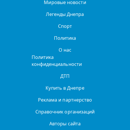
Мировые новости
Легенды Днепра
Спорт
Политика
О нас
Политика
конфиденциальности
ДТП
Купить в Днепре
Реклама и партнерство
Справочник организаций
Авторы сайта