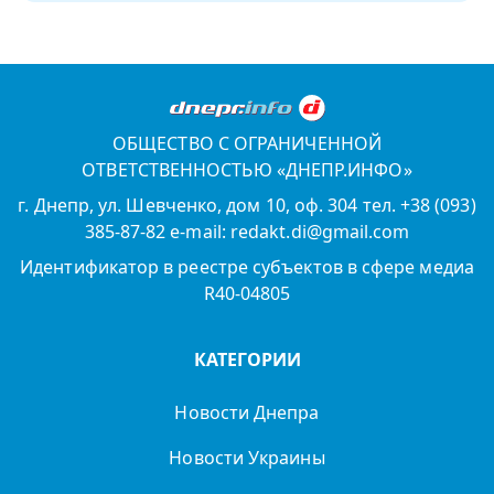
ОБЩЕСТВО С ОГРАНИЧЕННОЙ
ОТВЕТСТВЕННОСТЬЮ «ДНЕПР.ИНФО»
г. Днепр, ул. Шевченко, дом 10, оф. 304 тел. +38 (093)
385-87-82 e-mail: redakt.di@gmail.com
Идентификатор в реестре субъектов в сфере медиа
R40-04805
КАТЕГОРИИ
Новости Днепра
Новости Украины