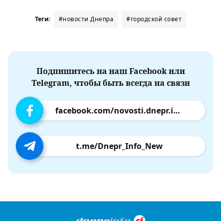
Теги:
#новости Днепра
#городской совет
Подпишитесь на наш Facebook или
Telegram, чтобы быть всегда на связи
facebook.com/novosti.dnepr.info
t.me/Dnepr_Info_New