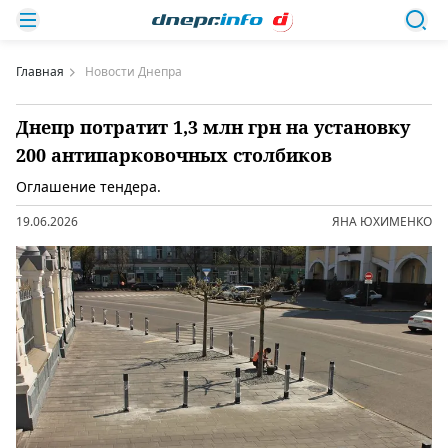
Главная
Новости Днепра
Днепр потратит 1,3 млн грн на установку
200 антипарковочных столбиков
Оглашение тендера.
19.06.2026
ЯНА ЮХИМЕНКО