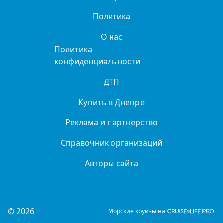
Политика
О нас
Политика
конфиденциальности
ДТП
Купить в Днепре
Реклама и партнерство
Справочник организаций
Авторы сайта
© 2026
Морские круизы на