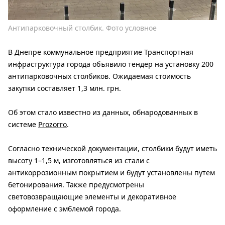
Антипарковочный столбик. Фото условное
В Днепре коммунальное предприятие Транспортная
инфраструктура города объявило тендер на установку 200
антипарковочных столбиков. Ожидаемая стоимость
закупки составляет 1,3 млн. грн.
Об этом стало известно из данных, обнародованных в
системе
Prozorro
.
Согласно технической документации, столбики будут иметь
высоту 1–1,5 м, изготовляться из стали с
антикоррозионным покрытием и будут установлены путем
бетонирования. Также предусмотрены
световозвращающие элементы и декоративное
оформление с эмблемой города.