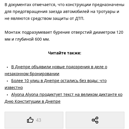
В документах отмечается, что конструкции предназначены
для предотвращения заезда автомобилей на тротуары и
не являются средством защиты от ДТП.
Монтаж подразумевает бурение отверстий диаметром 120
мм и глубиной 600 мм.
Читайте также:
В Днепре объявили новые подозрения в деле о
незаконном бронировании
Более 10 улиц в Днепре остались без воды: что
известно
Alyona Alyona продиктует текст на великом диктанте ко
Дню Конституции в Днепре
43