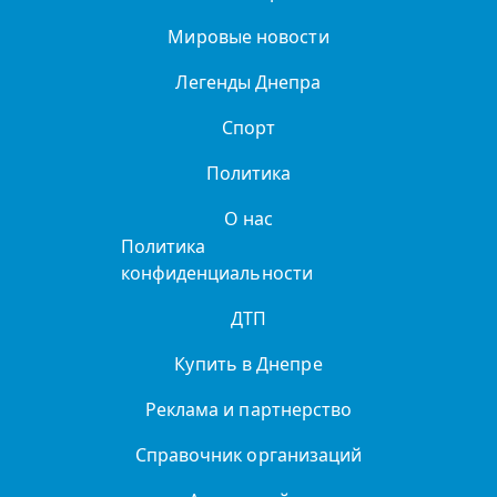
Мировые новости
Легенды Днепра
Спорт
Политика
О нас
Политика
конфиденциальности
ДТП
Купить в Днепре
Реклама и партнерство
Справочник организаций