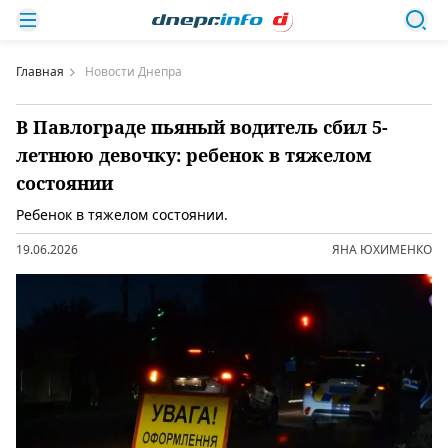
Главная
Новости Днепра
В Павлограде пьяный водитель сбил 5-
летнюю девочку: ребенок в тяжелом
состоянии
Ребенок в тяжелом состоянии.
19.06.2026
ЯНА ЮХИМЕНКО