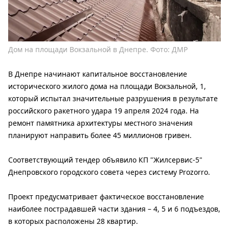
Дом на площади Вокзальной в Днепре. Фото: ДМР
В Днепре начинают капитальное восстановление
исторического жилого дома на площади Вокзальной, 1,
который испытал значительные разрушения в результате
российского ракетного удара 19 апреля 2024 года. На
ремонт памятника архитектуры местного значения
планируют направить более 45 миллионов гривен.
Соответствующий тендер объявило КП "Жилсервис-5"
Днепровского городского совета через систему Prozorro.
Проект предусматривает фактическое восстановление
наиболее пострадавшей части здания – 4, 5 и 6 подъездов,
в которых расположены 28 квартир.