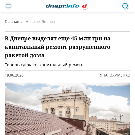
Главная
Новости Днепра
В Днепре выделят еще 45 млн грн на
капитальный ремонт разрушенного
ракетой дома
Теперь сделают капитальный ремонт.
19.06.2026
ЯНА ЮХИМЕНКО