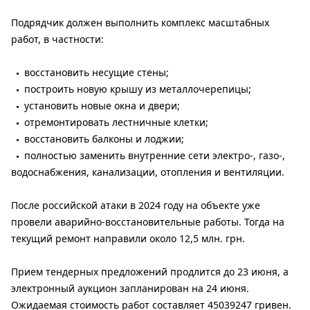
Подрядчик должен выполнить комплекс масштабных
работ, в частности:
восстановить несущие стены;
построить новую крышу из металлочерепицы;
установить новые окна и двери;
отремонтировать лестничные клетки;
восстановить балконы и лоджии;
полностью заменить внутренние сети электро-, газо-,
водоснабжения, канализации, отопления и вентиляции.
После российской атаки в 2024 году на объекте уже
провели аварийно-восстановительные работы. Тогда на
текущий ремонт направили около 12,5 млн. грн.
Прием тендерных предложений продлится до 23 июня, а
электронный аукцион запланирован на 24 июня.
Ожидаемая стоимость работ составляет 45039247 гривен.