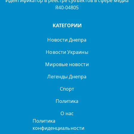
Идентификатор в реестре субъектов в сфере медиа
R40-04805
КАТЕГОРИИ
Новости Днепра
Новости Украины
Мировые новости
Легенды Днепра
Спорт
Политика
О нас
Политика
конфиденциальности