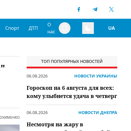
О
Спорт
ДТП
UA
нас
ТОП ПОПУЛЯРНЫХ НОВОСТЕЙ
"
06.08.2026
НОВОСТИ УКРАИНЫ
Гороскоп на 6 августа для всех:
кому улыбнется удача в четверг
06.08.2026
НОВОСТИ ДНЕПРА
 ЮХИМЕНКО
Несмотря на жару в