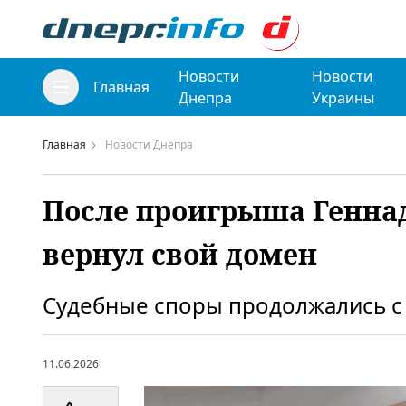
Новости
Новости
Главная
Днепра
Украины
Главная
Новости Днепра
После проигрыша Геннад
вернул свой домен
Судебные споры продолжались с 
11.06.2026