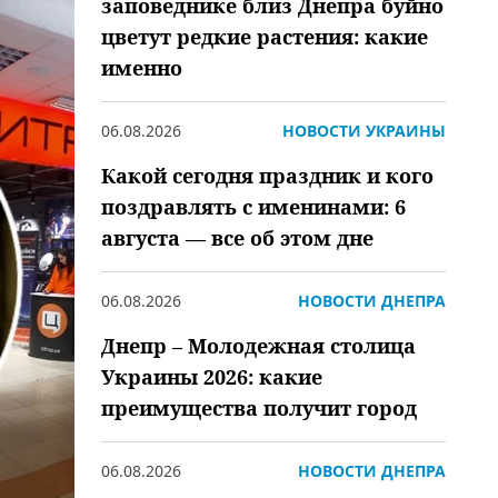
заповеднике близ Днепра буйно
цветут редкие растения: какие
именно
06.08.2026
НОВОСТИ УКРАИНЫ
Какой сегодня праздник и кого
поздравлять с именинами: 6
августа — все об этом дне
06.08.2026
НОВОСТИ ДНЕПРА
Днепр – Молодежная столица
Украины 2026: какие
преимущества получит город
06.08.2026
НОВОСТИ ДНЕПРА