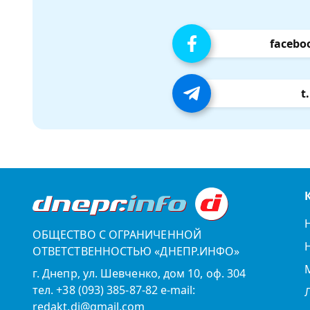
facebo
t
ОБЩЕСТВО С ОГРАНИЧЕННОЙ
ОТВЕТСТВЕННОСТЬЮ «ДНЕПР.ИНФО»
г. Днепр, ул. Шевченко, дом 10, оф. 304
тел. +38 (093) 385-87-82 e-mail:
redakt.di@gmail.com