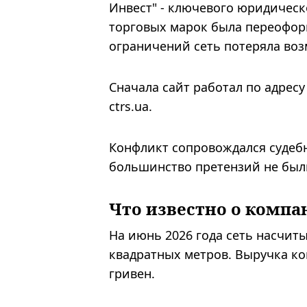
Инвест" - ключевого юридическ
торговых марок была переоформ
ограничений сеть потеряла воз
Сначала сайт работал по адресу
ctrs.ua.
Конфликт сопровождался судеб
большинство претензий не был
Что известно о компа
На июнь 2026 года сеть насчит
квадратных метров. Выручка ко
гривен.