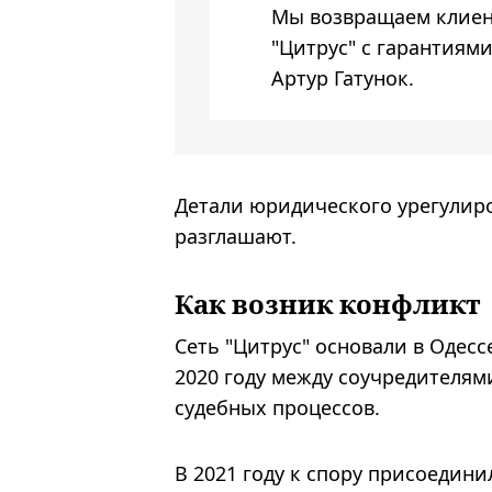
Мы возвращаем клиен
"Цитрус" с гарантиями
Артур Гатунок.
Детали юридического урегулир
разглашают.
Как возник конфликт
Сеть "Цитрус" основали в Одесс
2020 году между соучредителям
судебных процессов.
В 2021 году к спору присоедин