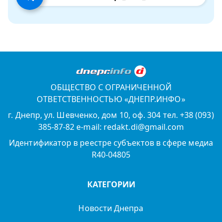
ОБЩЕСТВО С ОГРАНИЧЕННОЙ
ОТВЕТСТВЕННОСТЬЮ «ДНЕПР.ИНФО»
г. Днепр, ул. Шевченко, дом 10, оф. 304 тел. +38 (093)
385-87-82 e-mail: redakt.di@gmail.com
Идентификатор в реестре субъектов в сфере медиа
R40-04805
КАТЕГОРИИ
Новости Днепра