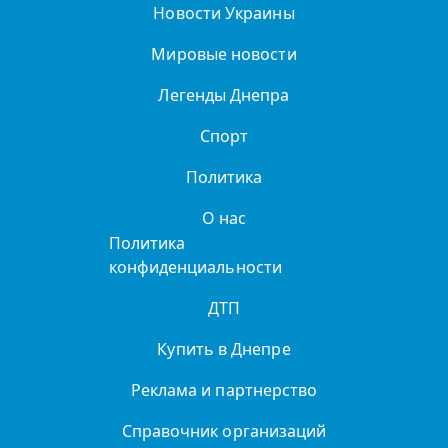
Новости Украины
Мировые новости
Легенды Днепра
Спорт
Политика
О нас
Политика
конфиденциальности
ДТП
Купить в Днепре
Реклама и партнерство
Справочник организаций