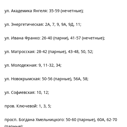
ул. Академика Янгеля: 35-59 (нечетные);
ул. Энергетическая: 2А, 7, 9, 9А, 9Д, 11;
ул. Ивана Франко: 26-40 (парни), 41-57 (нечетные);
ул. Матросская: 28-42 (парные), 43-48, 50, 52;
ул. Молодежная: 9, 11-32, 34;
ул. Новокрымская: 50-56 (парные), 56А, 58;
ул. Софиевская: 10, 12;
пров. Ключевой: 1, 3, 5;
просп. Богдана Хмельницкого: 50-60 (парные), 60А, 62-70
(парные);