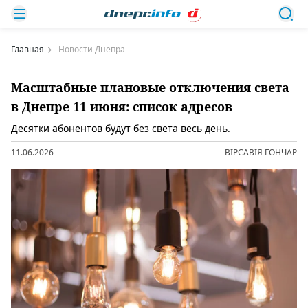
Главная
Новости Днепра
Масштабные плановые отключения света
в Днепре 11 июня: список адресов
Десятки абонентов будут без света весь день.
11.06.2026
ВІРСАВІЯ ГОНЧАР