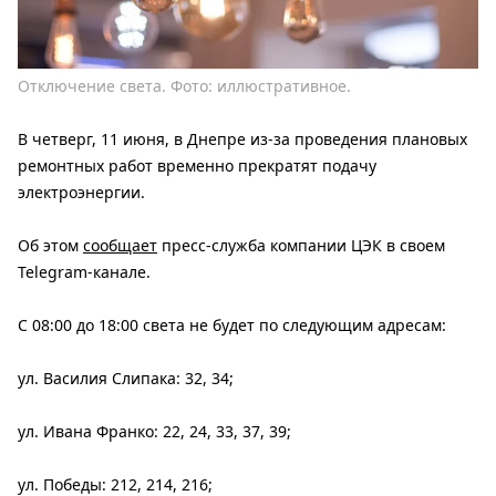
Отключение света. Фото: иллюстративное.
В четверг, 11 июня, в Днепре из-за проведения плановых
ремонтных работ временно прекратят подачу
электроэнергии.
Об этом
сообщает
пресс-служба компании ЦЭК в своем
Telegram-канале.
С 08:00 до 18:00 света не будет по следующим адресам:
ул. Василия Слипака: 32, 34;
ул. Ивана Франко: 22, 24, 33, 37, 39;
ул. Победы: 212, 214, 216;