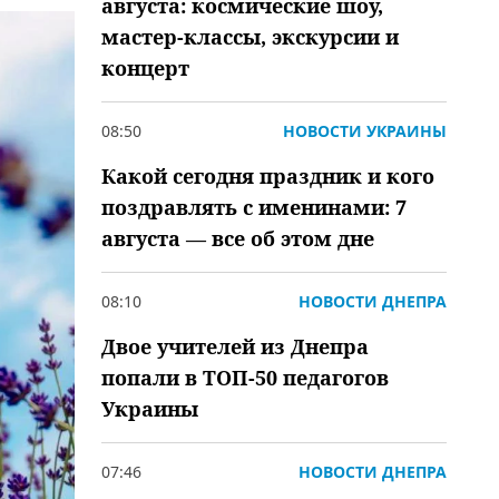
августа: космические шоу,
мастер-классы, экскурсии и
концерт
08:50
НОВОСТИ УКРАИНЫ
Какой сегодня праздник и кого
поздравлять с именинами: 7
августа — все об этом дне
08:10
НОВОСТИ ДНЕПРА
Двое учителей из Днепра
попали в ТОП-50 педагогов
Украины
07:46
НОВОСТИ ДНЕПРА