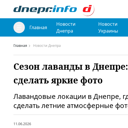
Новости
Новости
Главная
Днепра
Украины
Главная
Новости Днепра
Сезон лаванды в Днепре:
сделать яркие фото
Лавандовые локации в Днепре, г
сделать летние атмосферные фот
11.06.2026