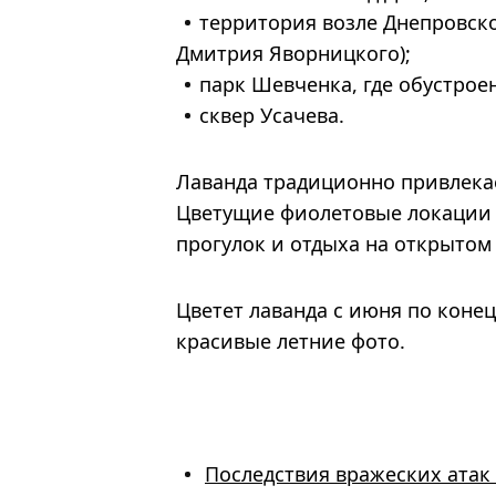
территория возле Днепровско
Дмитрия Яворницкого);
парк Шевченка, где обустрое
сквер Усачева.
Лаванда традиционно привлека
Цветущие фиолетовые локации 
прогулок и отдыха на открытом 
Цветет лаванда с июня по конец
красивые летние фото.
Последствия вражеских атак