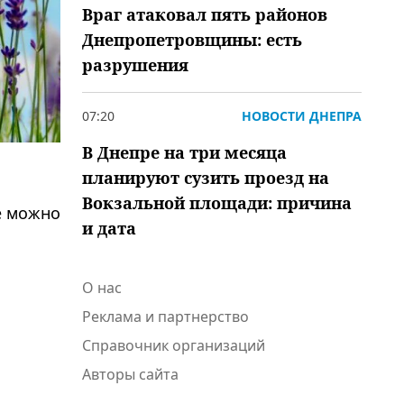
Враг атаковал пять районов
Днепропетровщины: есть
разрушения
07:20
НОВОСТИ ДНЕПРА
В Днепре на три месяца
планируют сузить проезд на
Вокзальной площади: причина
е можно
и дата
О нас
Реклама и партнерство
Справочник организаций
Авторы сайта