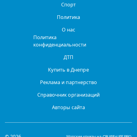
Спорт
Политика
О нас
Политика
конфиденциальности
ДТП
Купить в Днепре
Реклама и партнерство
Справочник организаций
Авторы сайта
© 2026
Морские круизы на