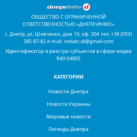
ОБЩЕСТВО С ОГРАНИЧЕННОЙ
ОТВЕТСТВЕННОСТЬЮ «ДНЕПР.ИНФО»
г. Днепр, ул. Шевченко, дом 10, оф. 304 тел. +38 (093)
385-87-82 e-mail: redakt.di@gmail.com
Идентификатор в реестре субъектов в сфере медиа
R40-04805
КАТЕГОРИИ
Новости Днепра
Новости Украины
Мировые новости
Легенды Днепра