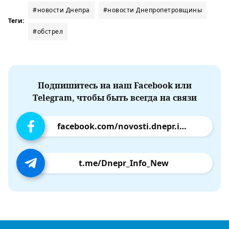
#новости Днепра
#новости Днепропетровщины
Теги:
#обстрел
Подпишитесь на наш Facebook или
Telegram, чтобы быть всегда на связи
facebook.com/novosti.dnepr.info
t.me/Dnepr_Info_New