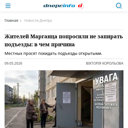
Главная
Новости Днепра
Жителей Марганца попросили не запирать
подъезды: в чем причина
Местных просят покидать подъезды открытыми.
09.05.2026
ВІКТОРІЯ КОРОЛЬОВА