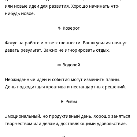
или новые идеи для развития. Хорошо начинать что-
нибудь новое.
♑ Козерог
Фокус на работе и ответственности. Ваши усилия начнут
давать результат. Важно не игнорировать отдых.
♒ Водолей
Неожиданные идеи и события могут изменить планы.
День подходит для креатива и нестандартных решений.
♓ Рыбы
Эмоциональный, но продуктивный день. Хорошо заняться
творчеством или делами, доставляющими удовольствие.