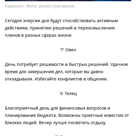
Гороскоп. Фото: иллюстративное.
Сегодня энергии дня будут способствовать активным
действиям, принятию решений и переосмыслению
планов в разных сферах жизни.
♈ Овен
День потребует решимости и быстрых решений. Удачное
время для завершения дел, которые вы давно
откладывали. Избегайте конфликтов в общении.
♉ Телец
Благоприятный день для финансовых вопросов и
планирования бюджета. Возможны приятные известия от
близких людей. Вечер лучше посвятить отдыху.