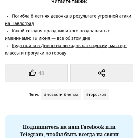
Читайте также:
Погибла 8-летняя девочка в результате утренней атаки
на Павлоград
Какой сегодня праздник и кого поздравлять с
именинами: 19 июня — все об этом дне
Куда пойти в Днепр на выходных: экскурсии, мастер-
классы и прогулки по городу
48
Теги:
#новости Днепра
#гороскоп
Подпишитесь на наш Facebook или
Telegram, чтобы быть всегда на связи