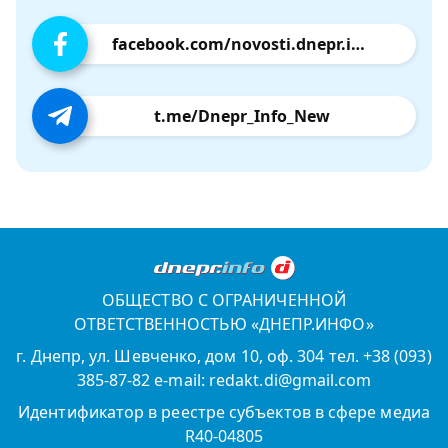
facebook.com/novosti.dnepr.info
t.me/Dnepr_Info_New
ОБЩЕСТВО С ОГРАНИЧЕННОЙ
ОТВЕТСТВЕННОСТЬЮ «ДНЕПР.ИНФО»
г. Днепр, ул. Шевченко, дом 10, оф. 304 тел. +38 (093)
385-87-82 e-mail: redakt.di@gmail.com
Идентификатор в реестре субъектов в сфере медиа
R40-04805