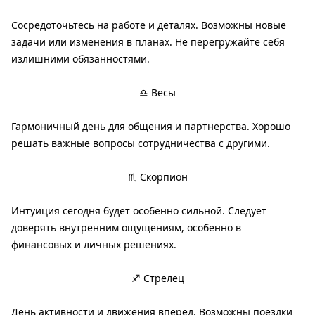
Сосредоточьтесь на работе и деталях. Возможны новые
задачи или изменения в планах. Не перегружайте себя
излишними обязанностями.
♎ Весы
Гармоничный день для общения и партнерства. Хорошо
решать важные вопросы сотрудничества с другими.
♏ Скорпион
Интуиция сегодня будет особенно сильной. Следует
доверять внутренним ощущениям, особенно в
финансовых и личных решениях.
♐ Стрелец
День активности и движения вперед. Возможны поездки