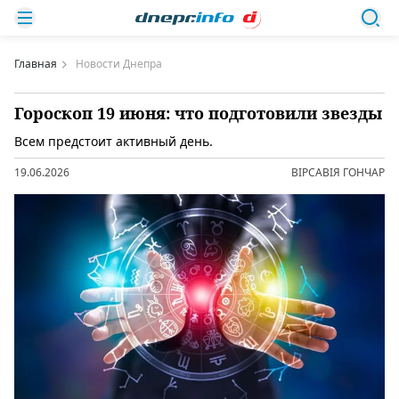
Главная
Новости Днепра
Гороскоп 19 июня: что подготовили звезды
Всем предстоит активный день.
19.06.2026
ВІРСАВІЯ ГОНЧАР