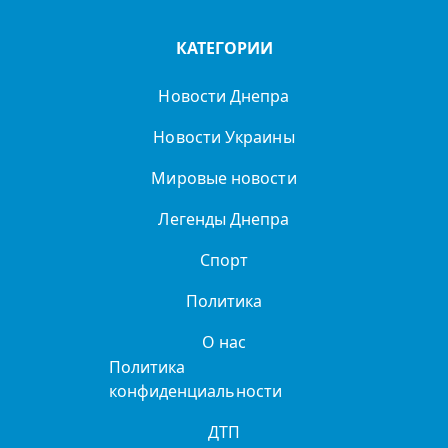
КАТЕГОРИИ
Новости Днепра
Новости Украины
Мировые новости
Легенды Днепра
Спорт
Политика
О нас
Политика
конфиденциальности
ДТП