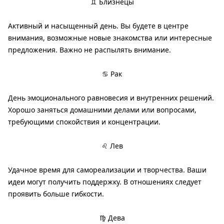
♊ Близнецы
Активный и насыщенный день. Вы будете в центре
внимания, возможные новые знакомства или интересные
предложения. Важно не распылять внимание.
♋ Рак
День эмоционального равновесия и внутренних решений.
Хорошо заняться домашними делами или вопросами,
требующими спокойствия и концентрации.
♌ Лев
Удачное время для самореализации и творчества. Ваши
идеи могут получить поддержку. В отношениях следует
проявить больше гибкости.
♍ Дева