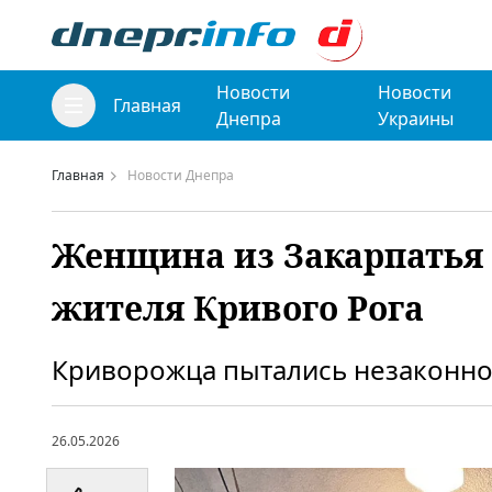
Новости
Новости
Главная
Днепра
Украины
Главная
Новости Днепра
Женщина из Закарпатья 
жителя Кривого Рога
Криворожца пытались незаконно
26.05.2026