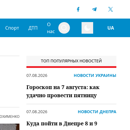
О
Спорт
ДТП
UA
нас
ТОП ПОПУЛЯРНЫХ НОВОСТЕЙ
07.08.2026
НОВОСТИ УКРАИНЫ
Гороскоп на 7 августа: как
удачно провести пятницу
07.08.2026
НОВОСТИ ДНЕПРА
 ЮХИМЕНКО
Куда пойти в Днепре 8 и 9