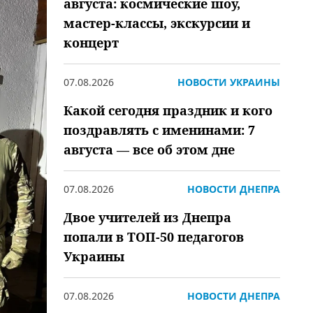
августа: космические шоу,
мастер-классы, экскурсии и
концерт
07.08.2026
НОВОСТИ УКРАИНЫ
Какой сегодня праздник и кого
поздравлять с именинами: 7
августа — все об этом дне
07.08.2026
НОВОСТИ ДНЕПРА
Двое учителей из Днепра
попали в ТОП-50 педагогов
Украины
07.08.2026
НОВОСТИ ДНЕПРА