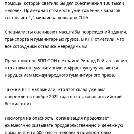
помощь, которой хватило бы для обеспечения 130 тысяч
человек. Примерная стоимость уничтоженных запасов
составляет 1,4 миллиона долларов США.
Специалисты оценивают масштабы повреждений здания,
транспорта и гуманитарных грузов. В КПН отметили, что
все сотрудники остались невредимыми.
Представитель ВПП ООН в Украине Ричард Рейган заявил,
что атаки на гуманитарную инфраструктуру являются
нарушением международного гуманитарного права.
Также в ВПП напомнили, что этот склад уже был
поврежден в ноябре 2025 года его атаковал российский
беспилотник.
Несмотря на опасность, организация продолжает
ежемесячно оказывать продовольственную и денежную
помощь почти 600 тысяч человек в прифронтовых