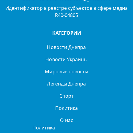
Идентификатор в реестре субъектов в сфере медиа
R40-04805
КАТЕГОРИИ
Новости Днепра
Новости Украины
Мировые новости
Легенды Днепра
Спорт
Политика
О нас
Политика