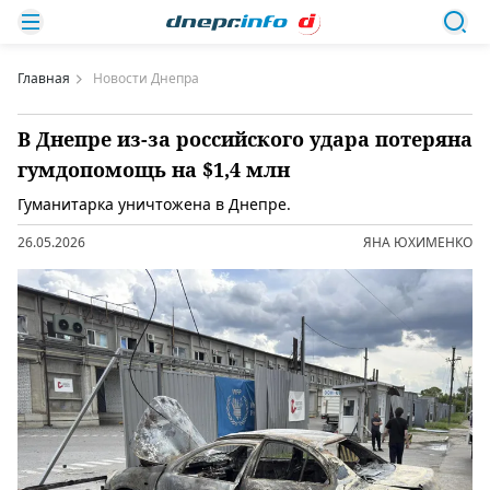
Главная
Новости Днепра
В Днепре из-за российского удара потеряна
гумдопомощь на $1,4 млн
Гуманитарка уничтожена в Днепре.
26.05.2026
ЯНА ЮХИМЕНКО