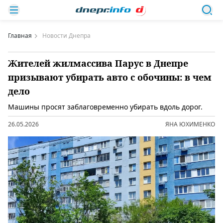
Главная
Новости Днепра
Жителей жилмассива Парус в Днепре
призывают убирать авто с обочины: в чем
дело
Машины просят заблаговременно убирать вдоль дорог.
26.05.2026
ЯНА ЮХИМЕНКО