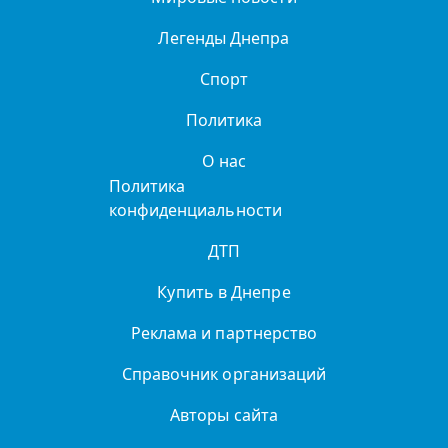
Легенды Днепра
Спорт
Политика
О нас
Политика
конфиденциальности
ДТП
Купить в Днепре
Реклама и партнерство
Справочник организаций
Авторы сайта