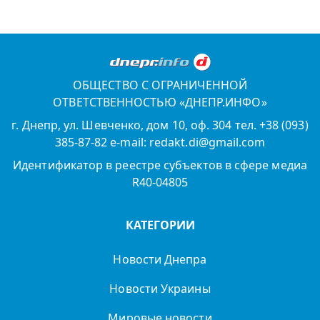
ОБЩЕСТВО С ОГРАНИЧЕННОЙ
ОТВЕТСТВЕННОСТЬЮ «ДНЕПР.ИНФО»
г. Днепр, ул. Шевченко, дом 10, оф. 304 тел. +38 (093)
385-87-82 e-mail: redakt.di@gmail.com
Идентификатор в реестре субъектов в сфере медиа
R40-04805
КАТЕГОРИИ
Новости Днепра
Новости Украины
Мировые новости