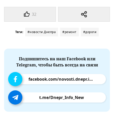
32
Теги:
#новости Днепра
#ремонт
#дороги
Подпишитесь на наш Facebook или
Telegram, чтобы быть всегда на связи
facebook.com/novosti.dnepr.info
t.me/Dnepr_Info_New