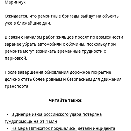
Маринчук.
Ожидается, что ремонтные бригады выйдут на объекты
уже в ближайшие дни.
В связи с началом работ жильцов просят по возможности
заранее убрать автомобили с обочины, поскольку при
ремонте могут возникать временные трудности с
парковкой.
После завершения обновления дорожное покрытие
должно стать более ровным и безопасным для движения
транспорта.
Читайте также:
В Днепре из-за российского удара потеряна
гумдопомощь на $1,4 млн
На мэра Пятихаток покушались: детали инцидента