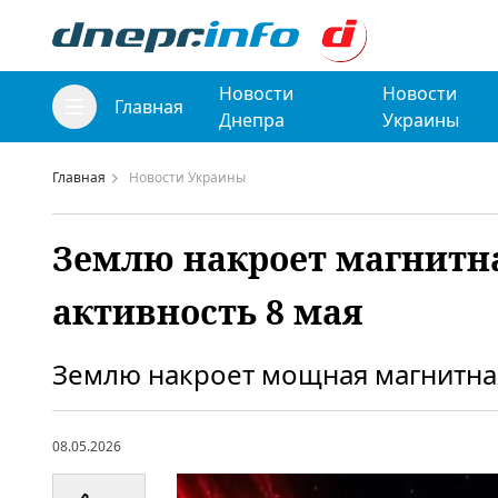
Новости
Новости
Главная
Днепра
Украины
Главная
Новости Украины
Землю накроет магнитна
активность 8 мая
Землю накроет мощная магнитная
08.05.2026