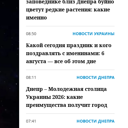
заповеднике близ Днепра буйно
цветут редкие растения: какие
именно
08:50
НОВОСТИ УКРАИНЫ
Какой сегодня праздник и кого
поздравлять с именинами: 6
августа — все об этом дне
08:11
НОВОСТИ ДНЕПРА
Днепр – Молодежная столица
Украины 2026: какие
преимущества получит город
07:41
НОВОСТИ ДНЕПРА