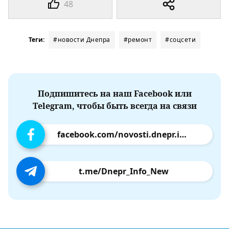
48
Теги:
#новости Днепра
#ремонт
#соцсети
Подпишитесь на наш Facebook или
Telegram, чтобы быть всегда на связи
facebook.com/novosti.dnepr.info
t.me/Dnepr_Info_New