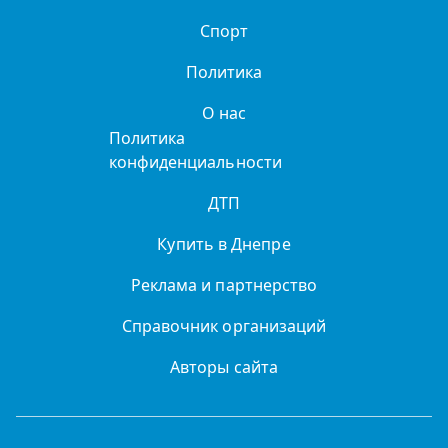
Спорт
Политика
О нас
Политика
конфиденциальности
ДТП
Купить в Днепре
Реклама и партнерство
Справочник организаций
Авторы сайта