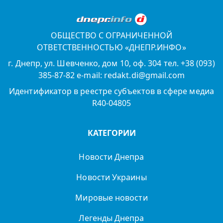
ОБЩЕСТВО С ОГРАНИЧЕННОЙ
ОТВЕТСТВЕННОСТЬЮ «ДНЕПР.ИНФО»
г. Днепр, ул. Шевченко, дом 10, оф. 304 тел. +38 (093)
385-87-82 e-mail: redakt.di@gmail.com
Идентификатор в реестре субъектов в сфере медиа
R40-04805
КАТЕГОРИИ
Новости Днепра
Новости Украины
Мировые новости
Легенды Днепра