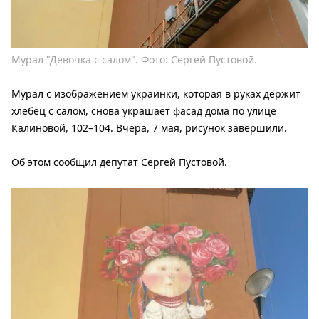
Мурал "Девочка с салом". Фото: Сергей Пустовой.
Мурал с изображением украинки, которая в руках держит
хлебец с салом, снова украшает фасад дома по улице
Калиновой, 102–104. Вчера, 7 мая, рисунок завершили.
Об этом
сообщил
депутат Сергей Пустовой.