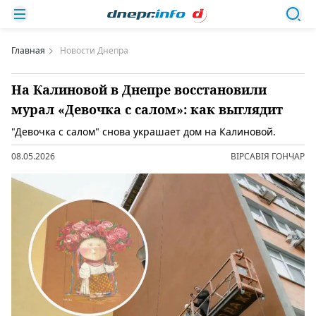
Главная
Новости Днепра
На Калиновой в Днепре восстановили
мурал «Девочка с салом»: как выглядит
"Девочка с салом" снова украшает дом на Калиновой.
08.05.2026
ВІРСАВІЯ ГОНЧАР