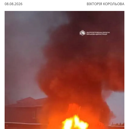
08.08.2026
ВІКТОРІЯ КОРОЛЬОВА