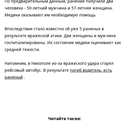
По предварительным данным, ранения получили два
человека - 50-летний мужчина и 57-летняя женщина.
Медики оказывают им необходимую помощь.
Впоследствии стало известно об уже 5 раненых в
результате вражеской атаки. Две женщины и мужчина
госпитализированы. Их состояние медики оценивают как
средней тяжести.
Напомним, в Никополе из-за вражеского удара сгорел
рейсовый автобус. В результате
погиб водитель, есть
раненый
.
Читайте также: