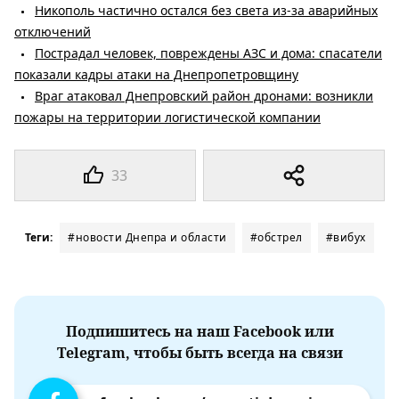
Никополь частично остался без света из-за аварийных
отключений
Пострадал человек, повреждены АЗС и дома: спасатели
показали кадры атаки на Днепропетровщину
Враг атаковал Днепровский район дронами: возникли
пожары на территории логистической компании
33
Теги:
#новости Днепра и области
#обстрел
#вибух
Подпишитесь на наш Facebook или
Telegram, чтобы быть всегда на связи