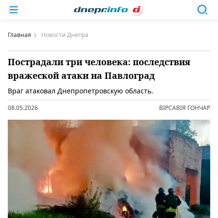
Главная
Новости Днепра
Пострадали три человека: последствия
вражеской атаки на Павлоград
Враг атаковал Днепропетровскую область.
08.05.2026
ВІРСАВІЯ ГОНЧАР