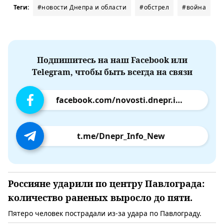
Теги:
#новости Днепра и области
#обстрел
#война
Подпишитесь на наш Facebook или
Telegram, чтобы быть всегда на связи
facebook.com/novosti.dnepr.info
t.me/Dnepr_Info_New
Россияне ударили по центру Павлограда:
количество раненых выросло до пяти.
Пятеро человек пострадали из-за удара по Павлограду.