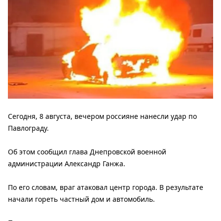
Сегодня, 8 августа, вечером россияне нанесли удар по
Павлограду.
Об этом сообщил глава Днепровской военной
администрации Александр Ганжа.
По его словам, враг атаковал центр города. В результате
начали гореть частный дом и автомобиль.