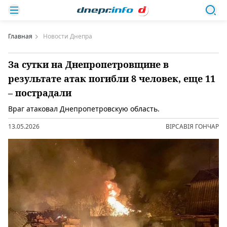
Главная
Новости Днепра
За сутки на Днепропетровщине в
результате атак погибли 8 человек, еще 11
– пострадали
Враг атаковал Днепропетровскую область.
13.05.2026
ВІРСАВІЯ ГОНЧАР