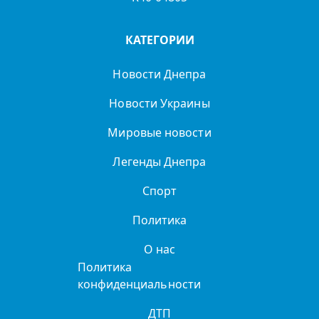
КАТЕГОРИИ
Новости Днепра
Новости Украины
Мировые новости
Легенды Днепра
Спорт
Политика
О нас
Политика
конфиденциальности
ДТП