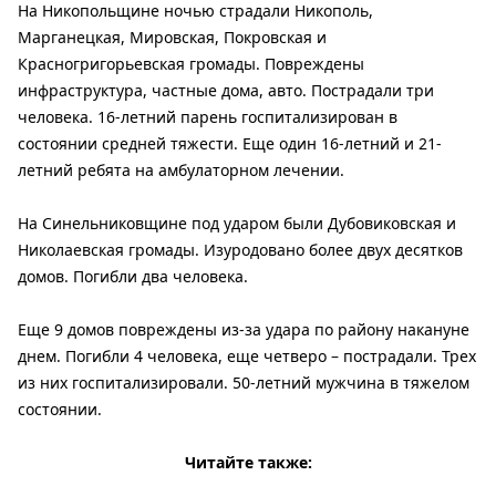
На Никопольщине ночью страдали Никополь,
Марганецкая, Мировская, Покровская и
Красногригорьевская громады. Повреждены
инфраструктура, частные дома, авто. Пострадали три
человека. 16-летний парень госпитализирован в
состоянии средней тяжести. Еще один 16-летний и 21-
летний ребята на амбулаторном лечении.
На Синельниковщине под ударом были Дубовиковская и
Николаевская громады. Изуродовано более двух десятков
домов. Погибли два человека.
Еще 9 домов повреждены из-за удара по району накануне
днем. Погибли 4 человека, еще четверо – пострадали. Трех
из них госпитализировали. 50-летний мужчина в тяжелом
состоянии.
Читайте также: