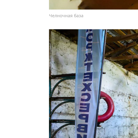
Челночная база