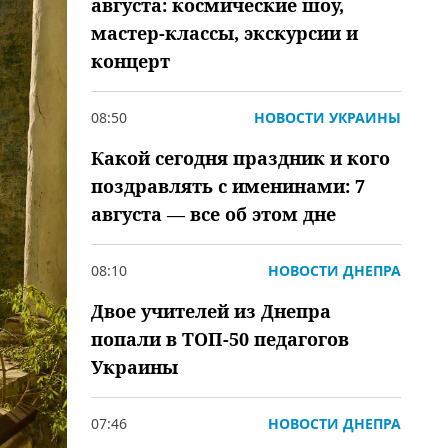
августа: космические шоу,
мастер-классы, экскурсии и
концерт
08:50
НОВОСТИ УКРАИНЫ
Какой сегодня праздник и кого
поздравлять с именинами: 7
августа — все об этом дне
08:10
НОВОСТИ ДНЕПРА
Двое учителей из Днепра
попали в ТОП-50 педагогов
Украины
07:46
НОВОСТИ ДНЕПРА