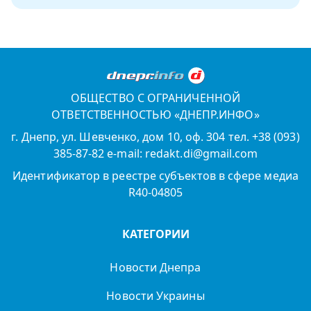
ОБЩЕСТВО С ОГРАНИЧЕННОЙ
ОТВЕТСТВЕННОСТЬЮ «ДНЕПР.ИНФО»
г. Днепр, ул. Шевченко, дом 10, оф. 304 тел. +38 (093)
385-87-82 e-mail: redakt.di@gmail.com
Идентификатор в реестре субъектов в сфере медиа
R40-04805
КАТЕГОРИИ
Новости Днепра
Новости Украины