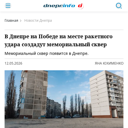
Главная
Новости Днепра
В Днепре на Победе на месте ракетного
удара создадут мемориальный сквер
Мемориальный сквер появится в Днепре.
12.05.2026
ЯНА ЮХИМЕНКО