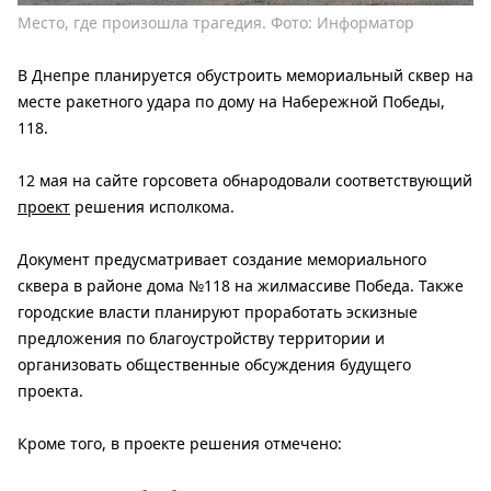
Место, где произошла трагедия. Фото: Информатор
В Днепре планируется обустроить мемориальный сквер на
месте ракетного удара по дому на Набережной Победы,
118.
12 мая на сайте горсовета обнародовали соответствующий
проект
решения исполкома.
Документ предусматривает создание мемориального
сквера в районе дома №118 на жилмассиве Победа. Также
городские власти планируют проработать эскизные
предложения по благоустройству территории и
организовать общественные обсуждения будущего
проекта.
Кроме того, в проекте решения отмечено: