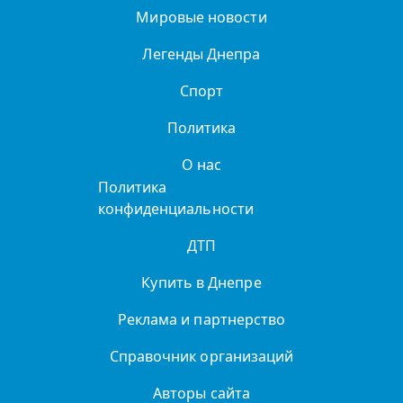
Мировые новости
Легенды Днепра
Спорт
Политика
О нас
Политика
конфиденциальности
ДТП
Купить в Днепре
Реклама и партнерство
Справочник организаций
Авторы сайта