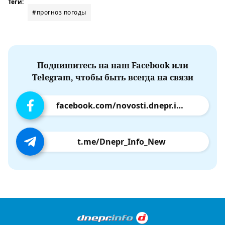
Теги:
#прогноз погоды
Подпишитесь на наш Facebook или
Telegram, чтобы быть всегда на связи
facebook.com/novosti.dnepr.info
t.me/Dnepr_Info_New