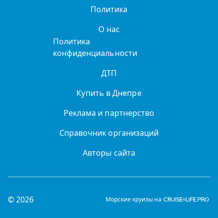
Политика
О нас
Политика
конфиденциальности
ДТП
Купить в Днепре
Реклама и партнерство
Справочник организаций
Авторы сайта
© 2026
Морские круизы на