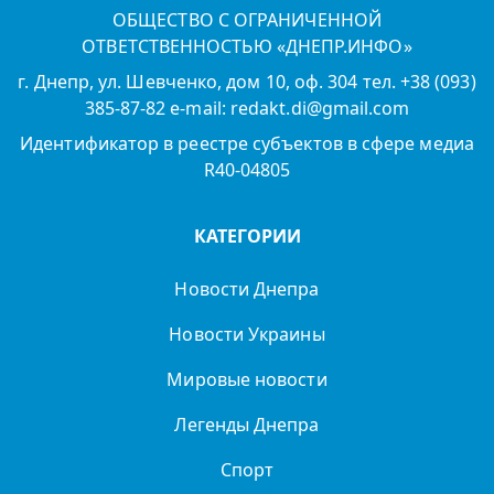
ОБЩЕСТВО С ОГРАНИЧЕННОЙ
ОТВЕТСТВЕННОСТЬЮ «ДНЕПР.ИНФО»
г. Днепр, ул. Шевченко, дом 10, оф. 304 тел. +38 (093)
385-87-82 e-mail: redakt.di@gmail.com
Идентификатор в реестре субъектов в сфере медиа
R40-04805
КАТЕГОРИИ
Новости Днепра
Новости Украины
Мировые новости
Легенды Днепра
Спорт