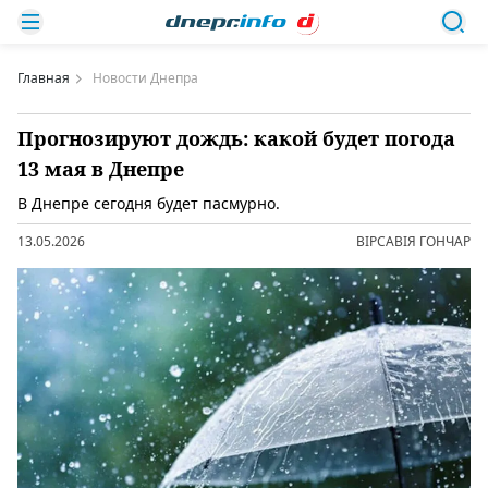
Главная
Новости Днепра
Прогнозируют дождь: какой будет погода
13 мая в Днепре
В Днепре сегодня будет пасмурно.
13.05.2026
ВІРСАВІЯ ГОНЧАР