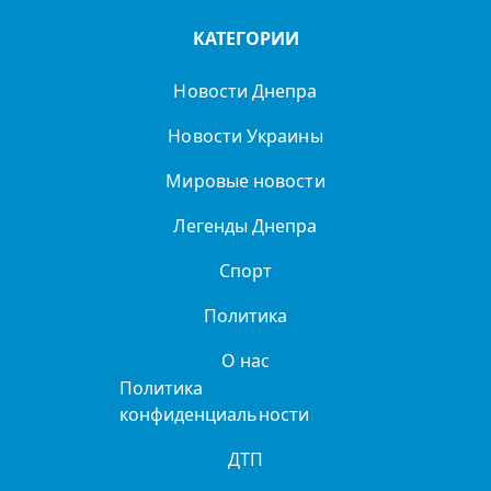
КАТЕГОРИИ
Новости Днепра
Новости Украины
Мировые новости
Легенды Днепра
Спорт
Политика
О нас
Политика
конфиденциальности
ДТП