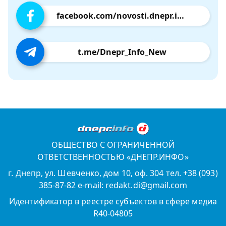
facebook.com/novosti.dnepr.info
t.me/Dnepr_Info_New
ОБЩЕСТВО С ОГРАНИЧЕННОЙ
ОТВЕТСТВЕННОСТЬЮ «ДНЕПР.ИНФО»
г. Днепр, ул. Шевченко, дом 10, оф. 304 тел. +38 (093)
385-87-82 e-mail: redakt.di@gmail.com
Идентификатор в реестре субъектов в сфере медиа
R40-04805