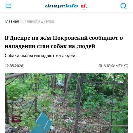
Главная
Новости Днепра
В Днепре на ж/м Покровский сообщают о
нападении стаи собак на людей
Собаки якобы нападают на людей.
12.05.2026
ЯНА ЮХИМЕНКО