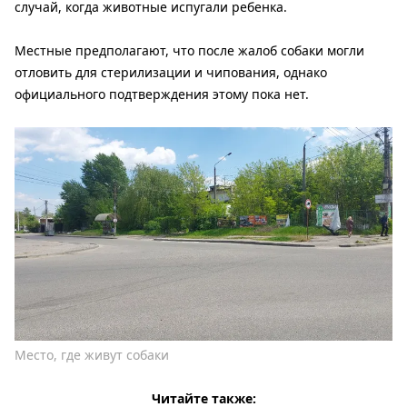
случай, когда животные испугали ребенка.
Местные предполагают, что после жалоб собаки могли
отловить для стерилизации и чипования, однако
официального подтверждения этому пока нет.
Место, где живут собаки
Читайте также: