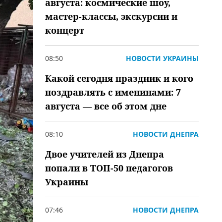
августа: космические шоу,
мастер-классы, экскурсии и
концерт
08:50
НОВОСТИ УКРАИНЫ
Какой сегодня праздник и кого
поздравлять с именинами: 7
августа — все об этом дне
08:10
НОВОСТИ ДНЕПРА
Двое учителей из Днепра
попали в ТОП-50 педагогов
Украины
07:46
НОВОСТИ ДНЕПРА