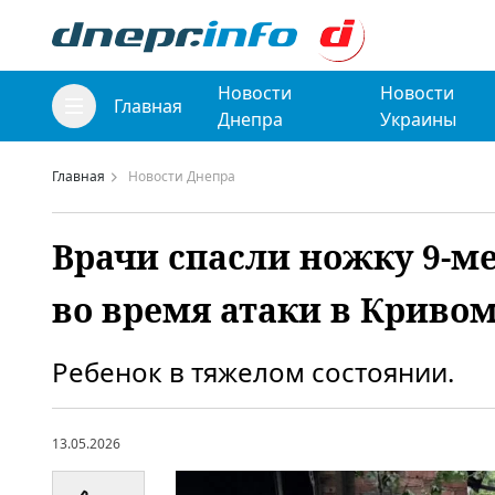
Новости
Новости
Главная
Днепра
Украины
Главная
Новости Днепра
Врачи спасли ножку 9-м
во время атаки в Кривом
Ребенок в тяжелом состоянии.
13.05.2026