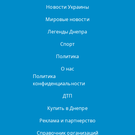
Новости Украины
Мировые новости
Легенды Днепра
Спорт
Политика
О нас
Политика
конфиденциальности
ДТП
Купить в Днепре
Реклама и партнерство
Справочник организаций