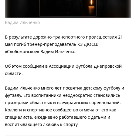
Вадим Ильченко
В результате дорожно-транспортного происшествия 21
мая погиб тренер-преподаватель КЗ ДЮСШ
«Слобожанское» Вадим Ильченко.
Об этом сообщили в Ассоциации футбола Днепровской
области.
Вадим Ильченко много лет посвятил детскому футболу и
футзалу. Его воспитанники неоднократно становились
призерами областных и всеукраинских соревнований.
Коллеги и спортивное сообщество отмечают его как
специалиста, ежедневно работавшего с детьми и
воспитывающего любовь к спорту.