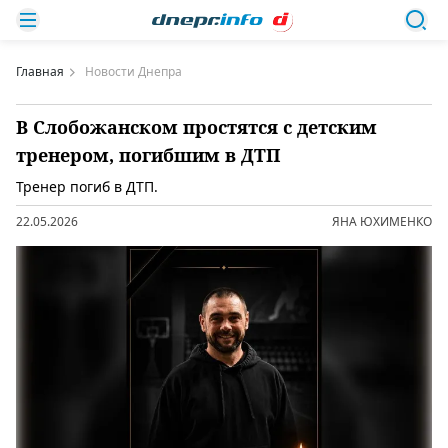
Главная
Новости Днепра
В Слобожанском простятся с детским
тренером, погибшим в ДТП
Тренер погиб в ДТП.
22.05.2026
ЯНА ЮХИМЕНКО