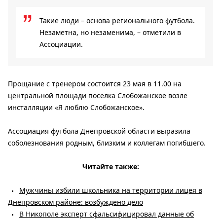
Такие люди – основа регионального футбола.
Незаметна, но незаменима, – отметили в
Ассоциации.
Прощание с тренером состоится 23 мая в 11.00 на
центральной площади поселка Слобожанское возле
инсталляции «Я люблю Слобожанское».
Ассоциация футбола Днепровской области выразила
соболезнования родным, близким и коллегам погибшего.
Читайте также:
Мужчины избили школьника на территории лицея в
Днепровском районе: возбуждено дело
В Никополе эксперт сфальсифицировал данные об