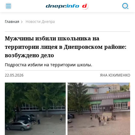
Главная
Новости Днепра
Мужчины избили школьника на
территории лицея в Днепровском районе:
возбуждено дело
Подростка избили на территории школы.
22.05.2026
ЯНА ЮХИМЕНКО