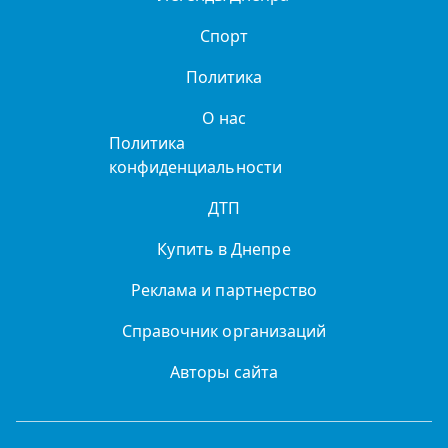
Спорт
Политика
О нас
Политика
конфиденциальности
ДТП
Купить в Днепре
Реклама и партнерство
Справочник организаций
Авторы сайта