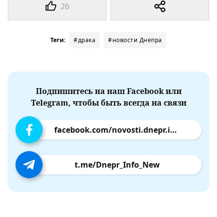
26
Теги:
#драка
#новости Днепра
Подпишитесь на наш Facebook или
Telegram, чтобы быть всегда на связи
facebook.com/novosti.dnepr.info
t.me/Dnepr_Info_New