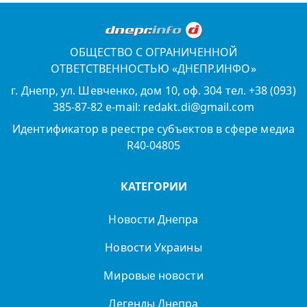
ОБЩЕСТВО С ОГРАНИЧЕННОЙ
ОТВЕТСТВЕННОСТЬЮ «ДНЕПР.ИНФО»
г. Днепр, ул. Шевченко, дом 10, оф. 304 тел. +38 (093)
385-87-82 e-mail: redakt.di@gmail.com
Идентификатор в реестре субъектов в сфере медиа
R40-04805
КАТЕГОРИИ
Новости Днепра
Новости Украины
Мировые новости
Легенды Днепра