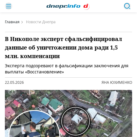
Главная
Новости Днепра
В Никополе эксперт сфальсифицировал
данные об уничтожении дома ради 1,5
млн. компенсации
Эксперта подозревают в фальсификации заключения для
выплаты «Восстановление»
22.05.2026
ЯНА ЮХИМЕНКО