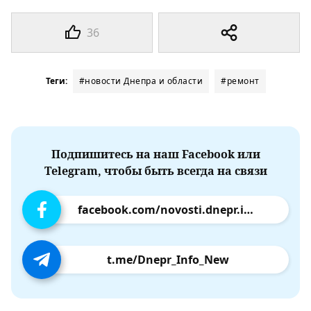
36
Теги:
#новости Днепра и области
#ремонт
Подпишитесь на наш Facebook или
Telegram, чтобы быть всегда на связи
facebook.com/novosti.dnepr.info
t.me/Dnepr_Info_New