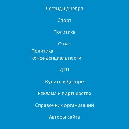
Легенды Днепра
Спорт
Политика
О нас
Политика
конфиденциальности
ДТП
Купить в Днепре
Реклама и партнерство
Справочник организаций
Авторы сайта