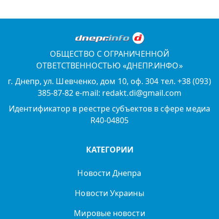
ОБЩЕСТВО С ОГРАНИЧЕННОЙ
ОТВЕТСТВЕННОСТЬЮ «ДНЕПР.ИНФО»
г. Днепр, ул. Шевченко, дом 10, оф. 304 тел. +38 (093)
385-87-82 e-mail: redakt.di@gmail.com
Идентификатор в реестре субъектов в сфере медиа
R40-04805
КАТЕГОРИИ
Новости Днепра
Новости Украины
Мировые новости