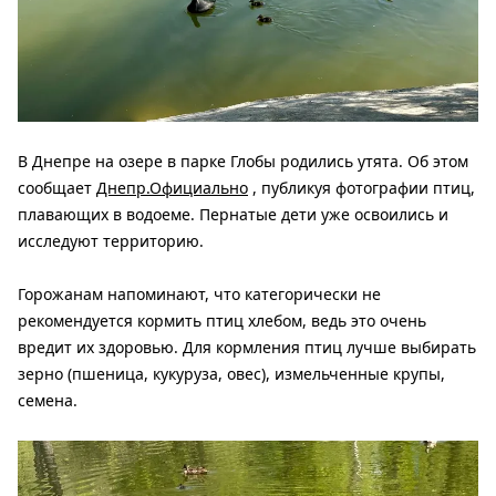
В Днепре на озере в парке Глобы родились утята. Об этом
сообщает
Днепр.Официально
, публикуя фотографии птиц,
плавающих в водоеме. Пернатые дети уже освоились и
исследуют территорию.
Горожанам напоминают, что категорически не
рекомендуется кормить птиц хлебом, ведь это очень
вредит их здоровью. Для кормления птиц лучше выбирать
зерно (пшеница, кукуруза, овес), измельченные крупы,
семена.