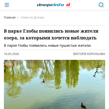
Главная
Новости Днепра
В парке Глобы появились новые жители
озера, за которыми хочется наблюдать
В парке Глобы появились новые пушистые жители.
10.05.2026
ВІКТОРІЯ КОРОЛЬОВА