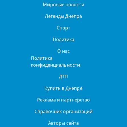
Мировые новости
Легенды Днепра
Спорт
Политика
О нас
Политика
конфиденциальности
ДТП
Купить в Днепре
Реклама и партнерство
Справочник организаций
Авторы сайта