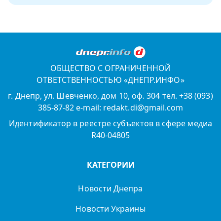
ОБЩЕСТВО С ОГРАНИЧЕННОЙ
ОТВЕТСТВЕННОСТЬЮ «ДНЕПР.ИНФО»
г. Днепр, ул. Шевченко, дом 10, оф. 304 тел. +38 (093)
385-87-82 e-mail: redakt.di@gmail.com
Идентификатор в реестре субъектов в сфере медиа
R40-04805
КАТЕГОРИИ
Новости Днепра
Новости Украины