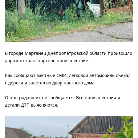
В городе Марганец Днепропетровской области произошло
дорожно-транспортное происшествие.
Как сообщают местные СМИ, легковой автомобиль съехал
с дороги и залетел во двор частного дома.
О пострадавших не сообщается. Все происшествия и
детали ДТП выясняются.