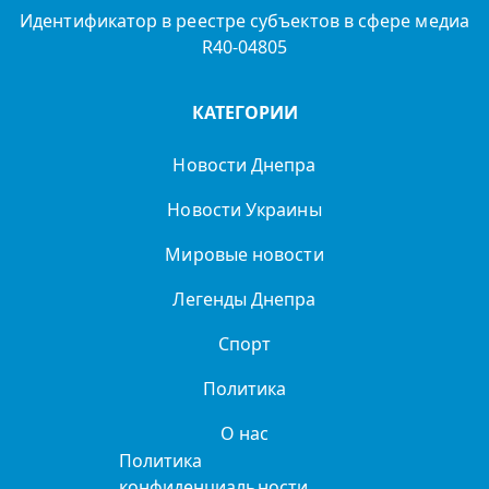
Идентификатор в реестре субъектов в сфере медиа
R40-04805
КАТЕГОРИИ
Новости Днепра
Новости Украины
Мировые новости
Легенды Днепра
Спорт
Политика
О нас
Политика
конфиденциальности