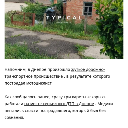
Напомним, в Днепре произошло
жуткое дорожно-
транспортное происшествие
, в результате которого
пострадал мотоциклист.
Как сообщалось ранее, сразу три кареты «скорых»
работали
на месте серьезного ДТП в Днепре
. Медики
пытались спасти пострадавшего, который был без
сознания.