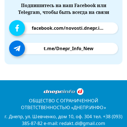
Подпишитесь на наш Facebook или
Telegram, чтобы быть всегда на связи
facebook.com/novosti.dnepr.info
t.me/Dnepr_Info_New
ОБЩЕСТВО С ОГРАНИЧЕННОЙ
ОТВЕТСТВЕННОСТЬЮ «ДНЕПР.ИНФО»
г. Днепр, ул. Шевченко, дом 10, оф. 304 тел. +38 (093)
385-87-82 e-mail: redakt.di@gmail.com