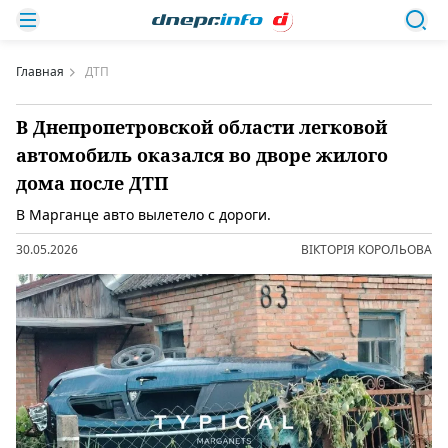
Главная
ДТП
В Днепропетровской области легковой
автомобиль оказался во дворе жилого
дома после ДТП
В Марганце авто вылетело с дороги.
30.05.2026
ВІКТОРІЯ КОРОЛЬОВА