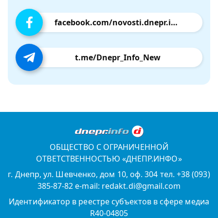
facebook.com/novosti.dnepr.info
t.me/Dnepr_Info_New
ОБЩЕСТВО С ОГРАНИЧЕННОЙ
ОТВЕТСТВЕННОСТЬЮ «ДНЕПР.ИНФО»
г. Днепр, ул. Шевченко, дом 10, оф. 304 тел. +38 (093)
385-87-82 e-mail: redakt.di@gmail.com
Идентификатор в реестре субъектов в сфере медиа
R40-04805