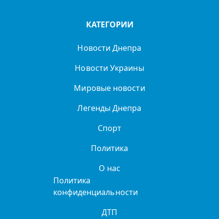
КАТЕГОРИИ
Новости Днепра
Новости Украины
Мировые новости
Легенды Днепра
Спорт
Политика
О нас
Политика
конфиденциальности
ДТП