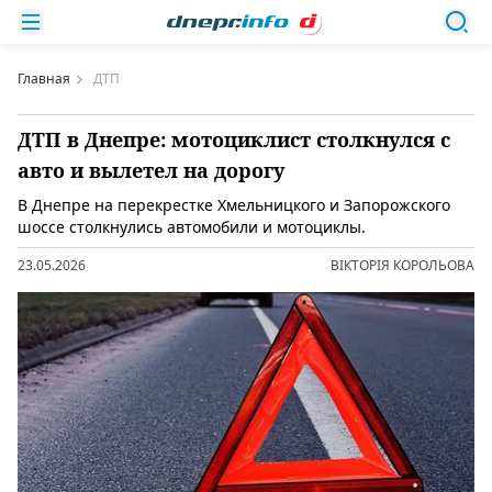
Главная
ДТП
ДТП в Днепре: мотоциклист столкнулся с
авто и вылетел на дорогу
В Днепре на перекрестке Хмельницкого и Запорожского
шоссе столкнулись автомобили и мотоциклы.
23.05.2026
ВІКТОРІЯ КОРОЛЬОВА