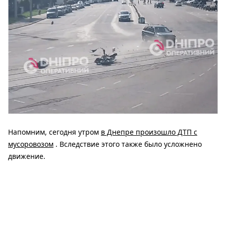
Напомним, сегодня утром
в Днепре произошло ДТП с
мусоровозом
. Вследствие этого также было усложнено
движение.