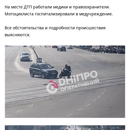
На месте ДТП работали медики и правоохранители.
Мотоциклиста госпитализировали в медучреждение.
Все обстоятельства и подробности происшествия
выясняются.