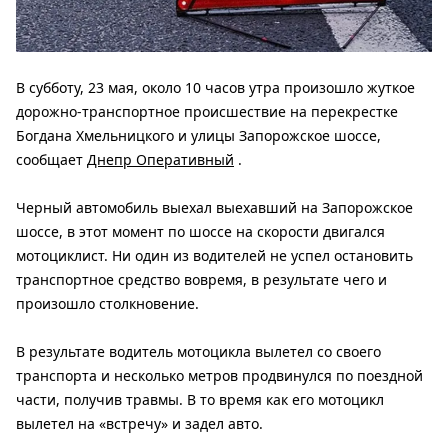
В субботу, 23 мая, около 10 часов утра произошло жуткое
дорожно-транспортное происшествие на перекрестке
Богдана Хмельницкого и улицы Запорожское шоссе,
сообщает
Днепр Оперативный
.
Черный автомобиль выехал выехавший на Запорожское
шоссе, в этот момент по шоссе на скорости двигался
мотоциклист. Ни один из водителей не успел остановить
транспортное средство вовремя, в результате чего и
произошло столкновение.
В результате водитель мотоцикла вылетел со своего
транспорта и несколько метров продвинулся по поездной
части, получив травмы. В то время как его мотоцикл
вылетел на «встречу» и задел авто.