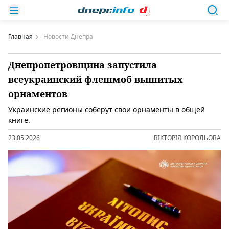
Главная
Новости Днепра
Днепропетровщина запустила
всеукраинский флешмоб вышитых
орнаментов
Украинские регионы соберут свои орнаменты в общей
книге.
23.05.2026
ВІКТОРІЯ КОРОЛЬОВА