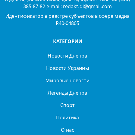
385-87-82 e-mail: redakt.di@gmail.com
Идентификатор в реестре субъектов в сфере медиа
R40-04805
КАТЕГОРИИ
Новости Днепра
Новости Украины
Мировые новости
Легенды Днепра
Спорт
Политика
О нас