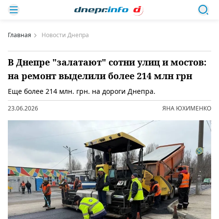
Главная
Новости Днепра
В Днепре "залатают" сотни улиц и мостов:
на ремонт выделили более 214 млн грн
Еще более 214 млн. грн. на дороги Днепра.
23.06.2026
ЯНА ЮХИМЕНКО