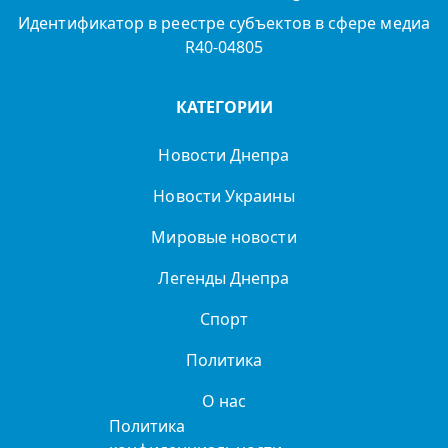
Идентификатор в реестре субъектов в сфере медиа
R40-04805
КАТЕГОРИИ
Новости Днепра
Новости Украины
Мировые новости
Легенды Днепра
Спорт
Политика
О нас
Политика