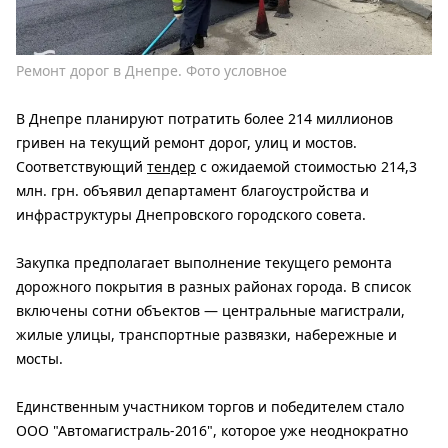
Ремонт дорог в Днепре. Фото условное
В Днепре планируют потратить более 214 миллионов
гривен на текущий ремонт дорог, улиц и мостов.
Соответствующий
тендер
с ожидаемой стоимостью 214,3
млн. грн. объявил департамент благоустройства и
инфраструктуры Днепровского городского совета.
Закупка предполагает выполнение текущего ремонта
дорожного покрытия в разных районах города. В список
включены сотни объектов — центральные магистрали,
жилые улицы, транспортные развязки, набережные и
мосты.
Единственным участником торгов и победителем стало
ООО "Автомагистраль-2016", которое уже неоднократно