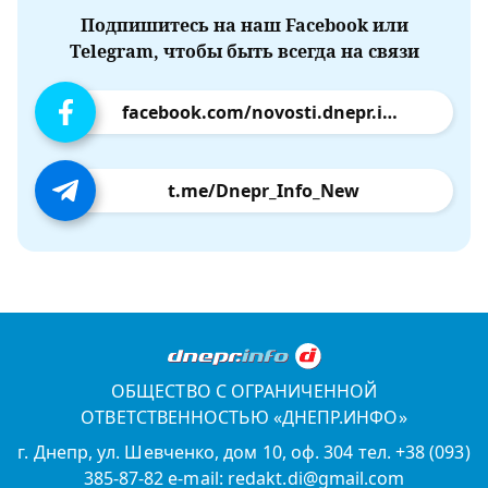
Подпишитесь на наш Facebook или
Telegram, чтобы быть всегда на связи
facebook.com/novosti.dnepr.info
t.me/Dnepr_Info_New
ОБЩЕСТВО С ОГРАНИЧЕННОЙ
ОТВЕТСТВЕННОСТЬЮ «ДНЕПР.ИНФО»
г. Днепр, ул. Шевченко, дом 10, оф. 304 тел. +38 (093)
385-87-82 e-mail: redakt.di@gmail.com