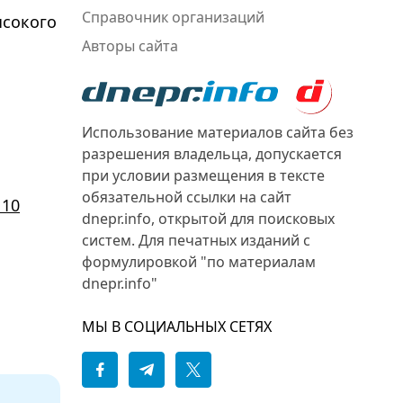
Справочник организаций
ысокого
Авторы сайта
Использование материалов сайта без
разрешения владельца, допускается
при условии размещения в тексте
обязательной ссылки на сайт
 10
dnepr.info, открытой для поисковых
систем. Для печатных изданий с
формулировкой "по материалам
dnepr.info"
МЫ В СОЦИАЛЬНЫХ СЕТЯХ