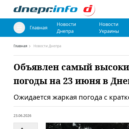
Новости
Новости
Главная
Днепра
Украины
Главная
Новости Днепра
Объявлен самый высокий
погоды на 23 июня в Дне
Ожидается жаркая погода с крат
23.06.2026