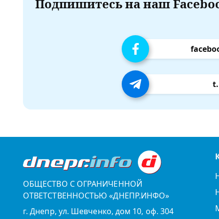
Подпишитесь на наш Faceboo
facebo
t
ОБЩЕСТВО С ОГРАНИЧЕННОЙ
ОТВЕТСТВЕННОСТЬЮ «ДНЕПР.ИНФО»
г. Днепр, ул. Шевченко, дом 10, оф. 304