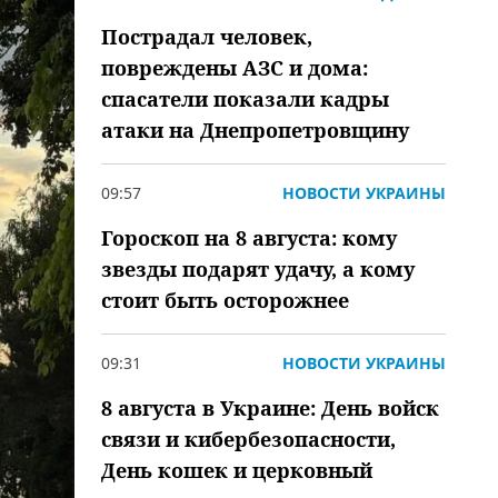
Пострадал человек,
повреждены АЗС и дома:
спасатели показали кадры
атаки на Днепропетровщину
09:57
НОВОСТИ УКРАИНЫ
Гороскоп на 8 августа: кому
звезды подарят удачу, а кому
стоит быть осторожнее
09:31
НОВОСТИ УКРАИНЫ
8 августа в Украине: День войск
связи и кибербезопасности,
День кошек и церковный