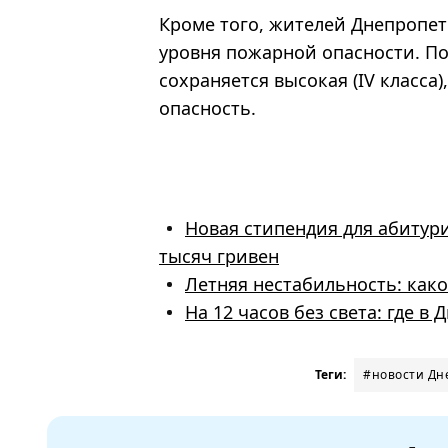
Кроме того, жителей Днепропе
уровня пожарной опасности. По 
сохраняется высокая (IV класса)
опасность.
Новая стипендия для абитури
тысяч гривен
Летняя нестабильность: како
На 12 часов без света: где в
Теги:
#новости Дн